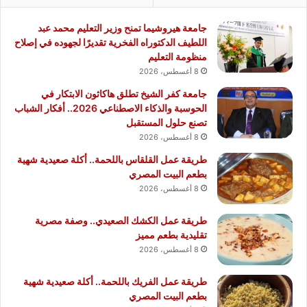
جامعة هيروشيما تمنح وزير التعليم محمد عبد
اللطيف الدكتوراه الفخرية تقديرًا لجهوده في إصلاح
منظومة التعليم
8 أغسطس، 2026
جامعة كفر الشيخ تطلق هاكاثون الابتكار في
الحوسبة والذكاء الاصطناعي 2026.. أفكار الشباب
تصنع حلول المستقبل
8 أغسطس، 2026
طريقة عمل القلقاس باللحمة.. أكلة صعيدية شهية
بطعم البيت المصري
8 أغسطس، 2026
طريقة عمل الكشك الصعيدي.. وصفة مصرية
تقليدية بطعم مميز
8 أغسطس، 2026
طريقة عمل الفريك باللحمة.. أكلة صعيدية شهية
بطعم البيت المصري