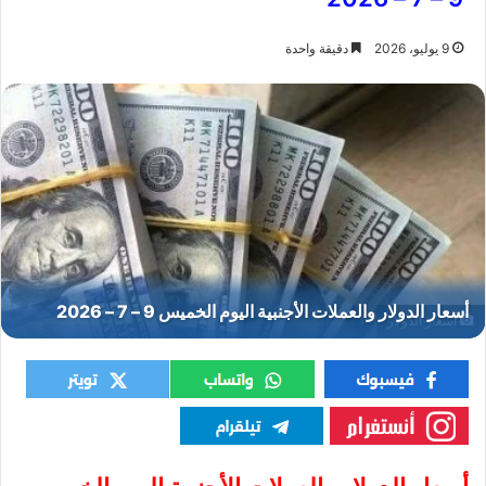
9 يوليو، 2026
دقيقة واحدة
أسعار الدولار