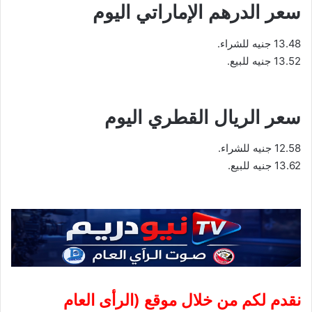
سعر الدرهم الإماراتي اليوم
13.48 جنيه للشراء.
13.52 جنيه للبيع.
سعر الريال القطري اليوم
12.58 جنيه للشراء.
13.62 جنيه للبيع.
نقدم لكم من خلال موقع (
الرأى العام