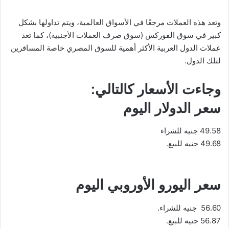
وتعد هذه العملات مرجعًا في الأسواق العالمية، ويتم تداولها بشكل
كبير في سوق الفوركس (سوق صرف العملات الأجنبية)، كما تعد
عملات الدول العربية الأكثر أهمية للسوق المصري خاصة المسافرين
لتلك الدول.
وجاءت الأسعار كالتالي:
49.58 جنيه للشراء
49.68 جنيه للبيع.
سعر اليورو الأوروبي اليوم
56.60 جنيه للشراء.
56.87 جنيه للبيع.