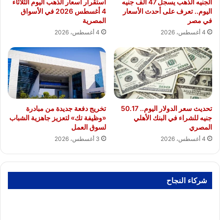
الجنيه الذهب يسجل 47 ألف جنيه
استقرار أسعار الذهب اليوم الثلاثاء
اليوم.. تعرف على أحدث الأسعار
4 أغسطس 2026 في الأسواق
في مصر
المصرية
4 أغسطس، 2026
4 أغسطس، 2026
تحديث سعر الدولار اليوم.. 50.17
تخريج دفعة جديدة من مبادرة
جنيه للشراء في البنك الأهلي
«وظيفة تك» لتعزيز جاهزية الشباب
المصري
لسوق العمل
4 أغسطس، 2026
3 أغسطس، 2026
شركاء النجاح