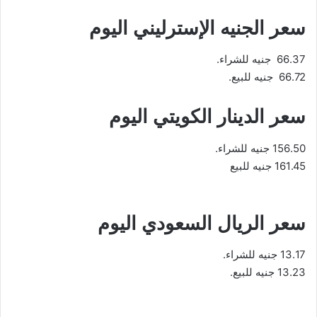
سعر الجنيه الإسترليني اليوم
66.37 جنيه للشراء.
66.72 جنيه للبيع.
سعر الدينار الكويتي اليوم
156.50 جنيه للشراء.
161.45 جنيه للبيع
سعر الريال السعودي اليوم
13.17 جنيه للشراء.
13.23 جنيه للبيع.