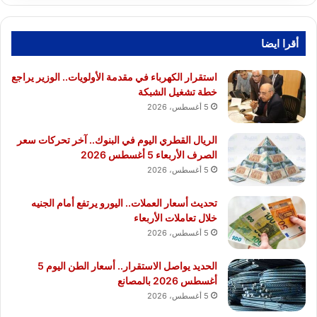
أقرا ايضا
استقرار الكهرباء في مقدمة الأولويات.. الوزير يراجع
خطة تشغيل الشبكة
5 أغسطس، 2026
الريال القطري اليوم في البنوك.. آخر تحركات سعر
الصرف الأربعاء 5 أغسطس 2026
5 أغسطس، 2026
تحديث أسعار العملات.. اليورو يرتفع أمام الجنيه
خلال تعاملات الأربعاء
5 أغسطس، 2026
الحديد يواصل الاستقرار.. أسعار الطن اليوم 5
أغسطس 2026 بالمصانع
5 أغسطس، 2026