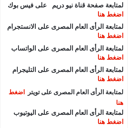
لمتابعة صفحة قناة نيو دريم على فيس بوك
اضغط هنا
لمتابعة الرأى العام المصرى على الانستجرام
اضغط هنا
لمتابعة الرأى العام المصرى على الواتساب
اضغط هنا
لمتابعة الرأى العام المصرى على التليجرام
اضغط هنا
لمتابعة الرأى العام المصرى على تويتر
اضغط
هنا
لمتابعة الرأى العام المصرى على اليوتيوب
اضغط هنا