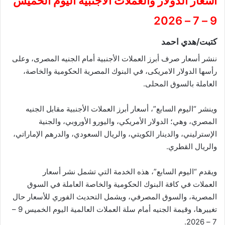
أسعار الدولار والعملات الأجنبية اليوم الخميس
9 – 7 – 2026
كتبت/هدي احمد
ننشر أسعار صرف أبرز العملات الأجنبية أمام الجنيه المصرى، وعلى
رأسها الدولار الامريكى، في البنوك المصرية الحكومية والخاصة،
العاملة بالسوق المحلى.
وينشر “اليوم السابع”، أسعار أبرز العملات الأجنبية مقابل الجنيه
المصري، وهي؛ الدولار الأمريكي، واليورو الأوروبي، والجنية
الإسترليني، والدينار الكويتي، والريال السعودي، والدرهم الإماراتي،
والريال القطري.‏‎
ويقدم “اليوم السابع”، هذه الخدمة التي تشمل نشر أسعار
العملات في كافة البنوك الحكومية والخاصة العاملة في السوق
المصرية، والسوق المصرفي، ويشمل التحديث الفوري للأسعار حال
تغييرها، وقيمة الجنيه أمام سلة العملات العالمية اليوم الخميس 9 –
7 – 2026.