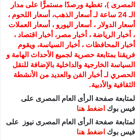
المصرى
)، تغطية ورصدًا مستمرًّا على مدار
الـ 24 ساعة لـ أسعار الذهب، أسعار اللحوم ،
أسعار الدولار ، أسعار اليورو ، أسعار العملات
، أخبار الرياضة ، أخبار مصر، أخبار اقتصاد ،
أخبار المحافظات ، أخبار السياسة، ويقوم
فريقنا بمتابعة حصرية لجميع الأحداث الهامة و
السياسة الخارجية والداخلية بالإضافة للنقل
الحصري لـ أخبار الفن والعديد من الأنشطة
الثقافية والأدبية.
لمتابعة صفحة الرأى العام المصرى على
فيس بوك
اضغط هنا
لمتابعة صفحة الرأى العام المصرى نيوز على
فيس بوك
اضغط هنا