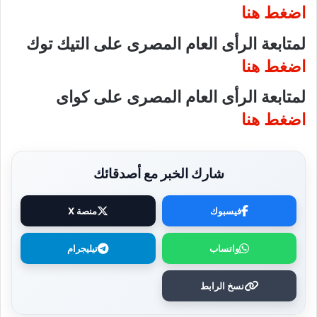
اضغط هنا
لمتابعة الرأى العام المصرى على التيك توك
اضغط هنا
لمتابعة الرأى العام المصرى على كواى
اضغط هنا
شارك الخبر مع أصدقائك
فيسبوك
منصة X
واتساب
تيليجرام
نسخ الرابط