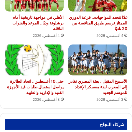
غدًا تتحدد المواجهات.. قرعة الدوري
الأهلي في مواجهة تاريخية أمام
الممتاز ترسم طريق المنافسة بين
برشلونة وديًا.. الموعد والقنوات
20 ناديًا
الناقلة
4 أغسطس، 2026
4 أغسطس، 2026
الأسبوع المقبل.. بعثة المصري تغادر
حتى 10 أغسطس.. اتحاد الطائرة
إلى المغرب لبدء معسكر الإعداد
يواصل استقبال طلبات قيد الأجهزة
للموسم الجديد
الفنية والإدارية والطبية
3 أغسطس، 2026
3 أغسطس، 2026
شركاء النجاح