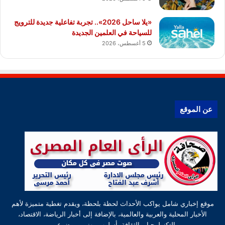
«يلا ساحل 2026».. تجربة تفاعلية جديدة للترويج
للسياحة في العلمين الجديدة
5 أغسطس، 2026
عن الموقع
موقع إخباري شامل يواكب الأحداث لحظة بلحظة، ويقدم تغطية متميزة لأهم
الأخبار المحلية والعربية والعالمية، بالإضافة إلى أخبار الرياضة، الاقتصاد،
التكنولوجيا، والثقافة بأسلوب مهني وموضوعي.