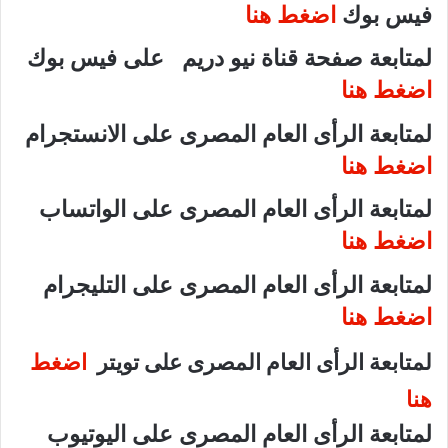
فيس بوك
اضغط هنا
لمتابعة صفحة قناة نيو دريم على فيس بوك
اضغط هنا
لمتابعة الرأى العام المصرى على الانستجرام
اضغط هنا
لمتابعة الرأى العام المصرى على الواتساب
اضغط هنا
لمتابعة الرأى العام المصرى على التليجرام
اضغط هنا
لمتابعة الرأى العام المصرى على تويتر
اضغط
هنا
لمتابعة الرأى العام المصرى على اليوتيوب