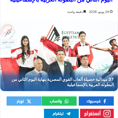
24 يونيو، 2026
دقيقة واحدة
ألعاب القوي