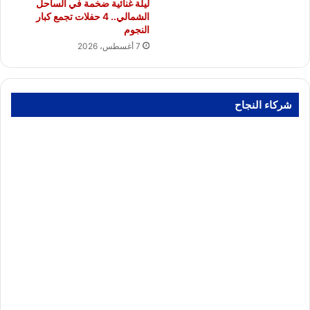
ليلة غنائية ضخمة في الساحل
الشمالي.. 4 حفلات تجمع كبار
النجوم
7 أغسطس، 2026
شركاء النجاح