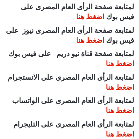
لمتابعة صفحة الرأى العام المصرى على
فيس بوك
اضغط هنا
لمتابعة صفحة الرأى العام المصرى نيوز على
فيس بوك
اضغط هنا
لمتابعة صفحة قناة نيو دريم على فيس بوك
اضغط هنا
لمتابعة الرأى العام المصرى على الانستجرام
اضغط هنا
لمتابعة الرأى العام المصرى على الواتساب
اضغط هنا
لمتابعة الرأى العام المصرى على التليجرام
اضغط هنا