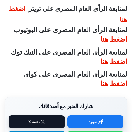
لمتابعة الرأى العام المصرى على تويتر
اضغط
هنا
لمتابعة الرأى العام المصرى على اليوتيوب
اضغط هنا
لمتابعة الرأى العام المصرى على التيك توك
اضغط هنا
لمتابعة الرأى العام المصرى على كواى
اضغط هنا
شارك الخبر مع أصدقائك
فيسبوك
منصة X