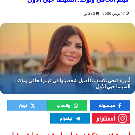
17 يونيو، 2026
2 دقائق
أميرة فتحى