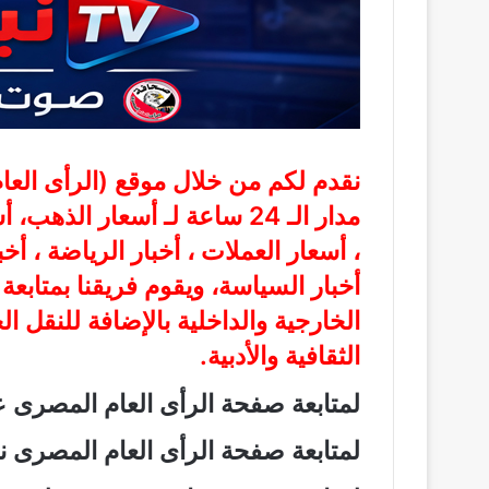
نقدم لكم من خلال موقع (
الرأى الع
مدار الـ 24 ساعة لـ أسعار الذ
، أسعار العملات ، أخبار الرياضة ، أخ
أخبار السياسة، ويقوم فريقنا بمتابع
الخارجية والداخلية بالإضافة للنقل ا
الثقافية والأدبية.
لمتابعة صفحة الرأى العام المصرى
لمتابعة صفحة الرأى العام المصرى