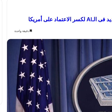
ماد على أمريكا
دقيقة واحدة