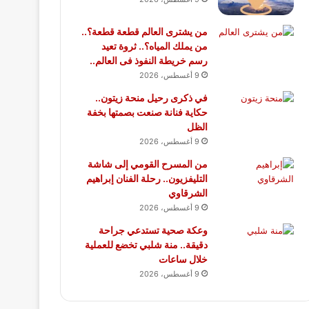
من يشترى العالم قطعة قطعة؟..
من يملك المياه؟.. ثروة تعيد
رسم خريطة النفوذ فى العالم..
9 أغسطس، 2026
في ذكرى رحيل منحة زيتون..
حكاية فنانة صنعت بصمتها بخفة
الظل
9 أغسطس، 2026
من المسرح القومي إلى شاشة
التليفزيون.. رحلة الفنان إبراهيم
الشرقاوي
9 أغسطس، 2026
وعكة صحية تستدعي جراحة
دقيقة.. منة شلبي تخضع للعملية
خلال ساعات
9 أغسطس، 2026