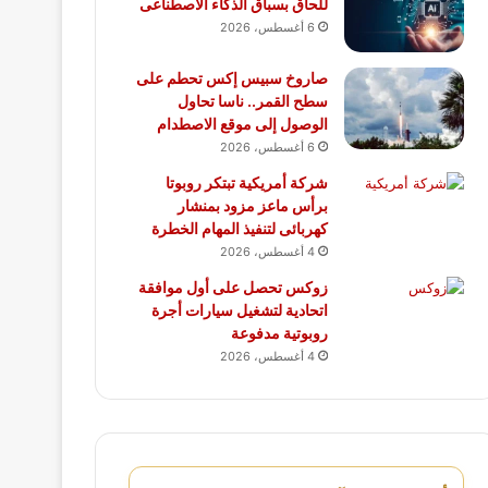
للحاق بسباق الذكاء الاصطناعى
6 أغسطس، 2026
صاروخ سبيس إكس تحطم على
سطح القمر.. ناسا تحاول
الوصول إلى موقع الاصطدام
6 أغسطس، 2026
شركة أمريكية تبتكر روبوتا
برأس ماعز مزود بمنشار
كهربائى لتنفيذ المهام الخطرة
4 أغسطس، 2026
زوكس تحصل على أول موافقة
اتحادية لتشغيل سيارات أجرة
روبوتية مدفوعة
4 أغسطس، 2026