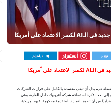
ماد على أمريكا
الاصطناعي، بدل أن تبقى معتمدة بالكامل على قرارات الشركات
وبي إلى بحث فكرة استضافة شركة أنثروبيك داخل القارة، وهي
ايدًا من أن تصبح النماذج المتقدمة محكومة بقيود أمريكية