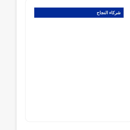
شركاء النجاح