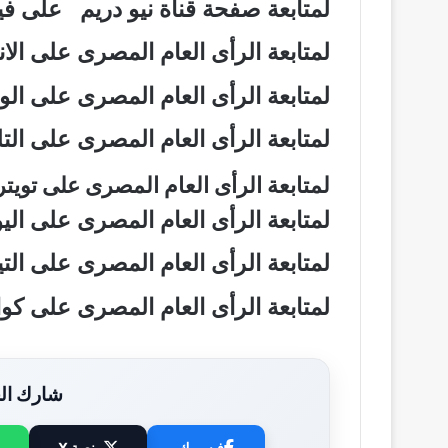
لمتابعة صفحة قناة نيو دريم على 
لمتابعة الرأى العام المصرى على ال
لمتابعة الرأى العام المصرى على ال
لمتابعة الرأى العام المصرى على ال
لمتابعة الرأى العام المصرى على تويت
لمتابعة الرأى العام المصرى على ال
لمتابعة الرأى العام المصرى على ال
لمتابعة الرأى العام المصرى على ك
شارك الخ
فيسبوك
منصة X