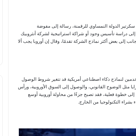
، سكرتير الدولة النمساوي للرقمنة، رسالة إلى مفوضة
ها إلى دراسة تأسيس وجود أو شراكة استراتيجية لشركة أنثروبيك
جانب إلى بعض أكثر نماذج الشركة تقدمًا، وقال إن أوروبا يجب ألا
دمين لنماذج ذكاء اصطناعي أمريكية قد تتغير شروط الوصول
يا مثل الوضوح القانوني، والوصول إلى السوق الأوروبية، ورأس
رة إلى خطوة فعلية، فقد تصبح جزءًا من محاولة أوروبية أوسع
بشراء التكنولوجيا من الخارج.