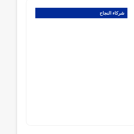
شركاء النجاح