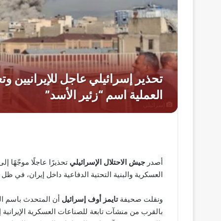
إسرائيلي
أصدر
جيش الاحتلال الإسرائيلي
تحذيرًا عاجلًا موجّهًا 
العسكرية والبنية التحتية الدفاعية داخل إيران، في ظل
ونقلت صحيفة
تايمز أوف إسرائيل
أن المتحدث باسم الج
بالقرب من منشآت تابعة للصناعات العسكرية الإيرانية إ