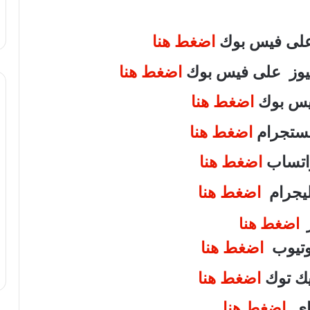
 على فيس بوك
اضغط هنا
 نيوز على فيس بوك
اضغط هنا
فيس بوك
اضغط هنا
انستجرام
اضغط هنا
واتساب
اضغط هنا
تليجرام
اضغط هنا
ر
اضغط هنا
يوتيوب
اضغط هنا
تيك توك
اضغط هنا
واى
اضغط هنا