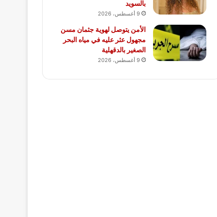
بالسويد
9 أغسطس، 2026
الأمن يتوصل لهوية جثمان مسن
مجهول عثر عليه في مياه البحر
الصغير بالدقهلية
9 أغسطس، 2026