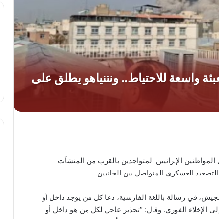
إلى المواطنين الإيرانيين المتواجدين بالقرب من المنشآت
 التصعيد العسكري المتواصل بين الجانبين.
يش، في رسالة باللغة الفارسية، دعا كل من يوجد داخل أو
لى الإخلاء الفوري. وقال: “تحذير عاجل لكل من هو داخل أو