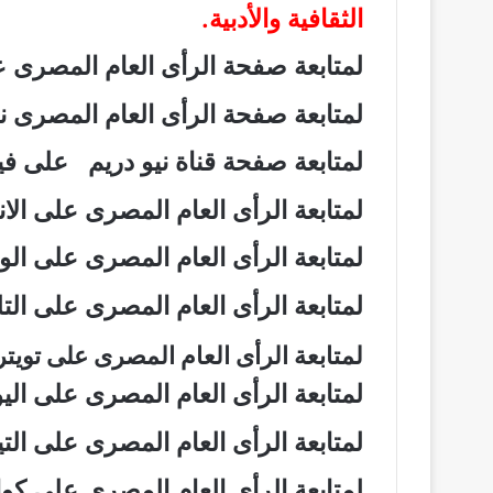
الثقافية والأدبية.
لمتابعة صفحة الرأى العام المصرى
لمتابعة صفحة الرأى العام المصرى
لمتابعة صفحة قناة نيو دريم على 
لمتابعة الرأى العام المصرى على ال
لمتابعة الرأى العام المصرى على ال
لمتابعة الرأى العام المصرى على ال
لمتابعة الرأى العام المصرى على تويت
لمتابعة الرأى العام المصرى على ال
لمتابعة الرأى العام المصرى على ال
لمتابعة الرأى العام المصرى على ك