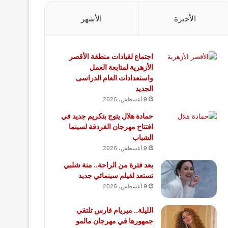
الأخيرة
الأشهر
اجتماع لقيادات منطقة الأقصر
الأزهرية لمتابعة العمل
واستعدادات العام الدراسى
الجديد
9 أغسطس، 2026
حمادة هلال يتوج بتكريم جديد في
افتتاح مهرجان الغردقة لسينما
الشباب
9 أغسطس، 2026
بعد فترة من الراحة.. منة شلبي
تستعد لفيلم سينمائي جديد
9 أغسطس، 2026
الليلة.. ميريام فارس تلتقي
جمهورها في مهرجان مالمو