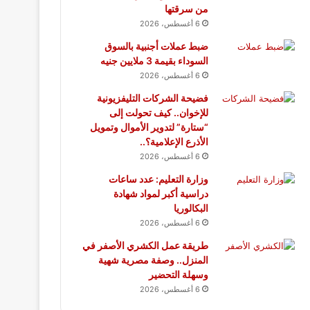
من سرقتها
6 أغسطس، 2026
ضبط عملات أجنبية بالسوق
السوداء بقيمة 3 ملايين جنيه
6 أغسطس، 2026
فضيحة الشركات التليفزيونية
للإخوان.. كيف تحولت إلى
“ستارة” لتدوير الأموال وتمويل
الأذرع الإعلامية؟..
6 أغسطس، 2026
وزارة التعليم: عدد ساعات
دراسية أكبر لمواد شهادة
البكالوريا
6 أغسطس، 2026
طريقة عمل الكشري الأصفر في
المنزل.. وصفة مصرية شهية
وسهلة التحضير
6 أغسطس، 2026