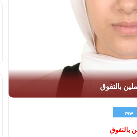
ن بالتفوق