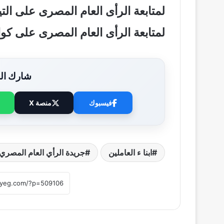
لمتابعة الرأى العام المصرى على ال
لمتابعة الرأى العام المصرى على ك
شارك الخ
فيسبوك
منصة X
ابنا ء العاملين
جريدة الرأي العام المصري