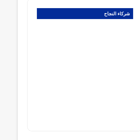
شركاء النجاح