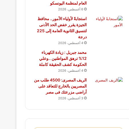
العام لمنظمة اليونسكو
6 أغسطس، 2026
استجابةً لأولياء الأمور.. محافظ
الجيزة يقرر خفض الحد الأدنى
لتنسيق الثانوية العامة إلى 225
درجة
4 أغسطس، 2026
محمد جبريل : زيادة الكهرباء
12% ترهق المواطنين ..وعلي
الحكومة كشف الحقيقة كاملة
4 أغسطس، 2026
الريف المصرى: 4500 طلب من
المصريين بالخارج للتعاقد على
أراضى مزرعتك فى مصر
3 أغسطس، 2026