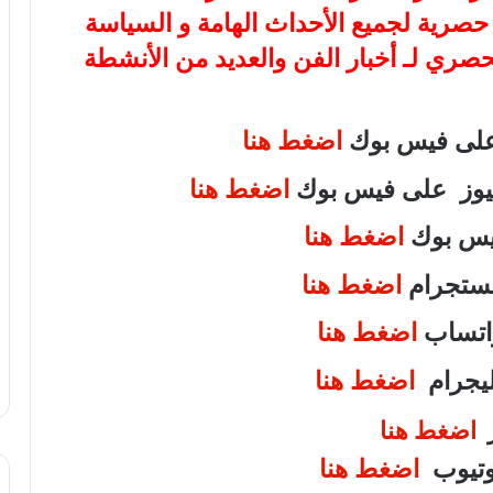
ة حصرية لجميع الأحداث الهامة و السياسة
لحصري لـ أخبار الفن والعديد من الأنشطة
 على فيس بوك
اضغط هنا
 نيوز على فيس بوك
اضغط هنا
فيس بوك
اضغط هنا
انستجرام
اضغط هنا
واتساب
اضغط هنا
تليجرام
اضغط هنا
ر
اضغط هنا
يوتيوب
اضغط هنا