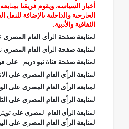
أخبار السياسة، ويقوم فريقنا بمتابع
الخارجية والداخلية بالإضافة للنقل ا
الثقافية والأدبية.
لمتابعة صفحة الرأى العام المصرى
لمتابعة صفحة الرأى العام المصرى
لمتابعة صفحة قناة نيو دريم على 
لمتابعة الرأى العام المصرى على ال
لمتابعة الرأى العام المصرى على ال
لمتابعة الرأى العام المصرى على ال
لمتابعة الرأى العام المصرى على تويت
لمتابعة الرأى العام المصرى على ال