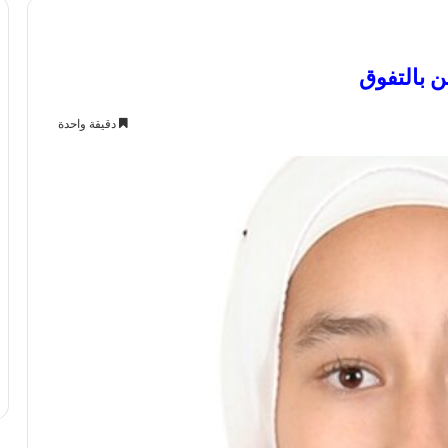
ن بالتفوق
دقيقة واحدة