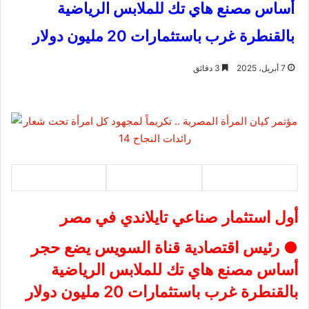
أساس مصنع هاي تك للملابس الرياضية
بالقنطرة غرب باستثمارات 20 مليون دولار
7 أبريل، 2025
3 دقائق
أول استثمار صناعي تايلاندي في مصر
● رئيس اقتصادية قناة السويس يضع حجر
أساس مصنع هاي تك للملابس الرياضية
بالقنطرة غرب باستثمارات 20 مليون دولار