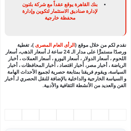
بنك القاهرة يوقع عقداً مع شركة بلتون
لإدارة صناديق الاستثمار لتكوين وإدارة
محفظة خارجية
نقدم لكم من خلال موقع (
الرأى العام المصرى
)، تغطية
ورصدًا مستمرًّا على مدار الـ 24 ساعة لـ أسعار الذهب، أسعار
اللحوم ، أسعار الدولار ، أسعار اليورو ، أسعار العملات ، أخبار
الرياضة ، أخبار مصر، أخبار اقتصاد ، أخبار المحافظات ، أخبار
السياسة، ويقوم فريقنا بمتابعة حصرية لجميع الأحداث الهامة
و السياسة الخارجية والداخلية بالإضافة للنقل الحصري لـ أخبار
الفن والعديد من الأنشطة الثقافية والأدبية.