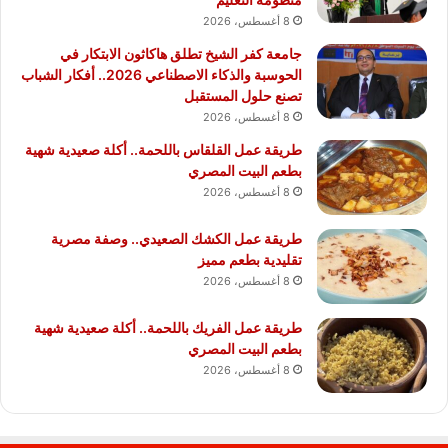
8 أغسطس، 2026
جامعة كفر الشيخ تطلق هاكاثون الابتكار في
الحوسبة والذكاء الاصطناعي 2026.. أفكار الشباب
تصنع حلول المستقبل
8 أغسطس، 2026
طريقة عمل القلقاس باللحمة.. أكلة صعيدية شهية
بطعم البيت المصري
8 أغسطس، 2026
طريقة عمل الكشك الصعيدي.. وصفة مصرية
تقليدية بطعم مميز
8 أغسطس، 2026
طريقة عمل الفريك باللحمة.. أكلة صعيدية شهية
بطعم البيت المصري
8 أغسطس، 2026