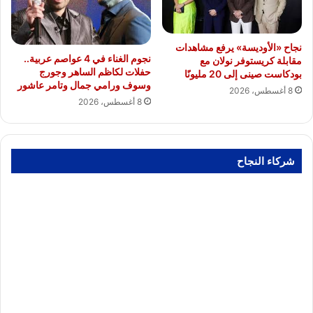
نجاح «الأوديسة» يرفع مشاهدات
نجوم الغناء في 4 عواصم عربية..
مقابلة كريستوفر نولان مع
حفلات لكاظم الساهر وجورج
بودكاست صينى إلى 20 مليونًا
وسوف ورامي جمال وتامر عاشور
8 أغسطس، 2026
8 أغسطس، 2026
شركاء النجاح