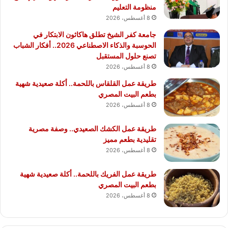
منظومة التعليم
8 أغسطس، 2026
جامعة كفر الشيخ تطلق هاكاثون الابتكار في
الحوسبة والذكاء الاصطناعي 2026.. أفكار الشباب
تصنع حلول المستقبل
8 أغسطس، 2026
طريقة عمل القلقاس باللحمة.. أكلة صعيدية شهية
بطعم البيت المصري
8 أغسطس، 2026
طريقة عمل الكشك الصعيدي.. وصفة مصرية
تقليدية بطعم مميز
8 أغسطس، 2026
طريقة عمل الفريك باللحمة.. أكلة صعيدية شهية
بطعم البيت المصري
8 أغسطس، 2026