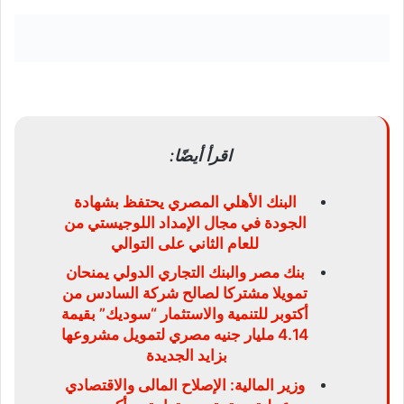
اقرأ أيضًا:
البنك الأهلي المصري يحتفظ بشهادة
الجودة في مجال الإمداد اللوجيستي من
للعام الثاني على التوالي
بنك مصر والبنك التجاري الدولي يمنحان
تمويلا مشتركا لصالح شركة السادس من
أكتوبر للتنمية والاستثمار “سوديك” بقيمة
4.14 مليار جنيه مصري لتمويل مشروعها
بزايد الجديدة
وزير المالية: الإصلاح المالى والاقتصادي