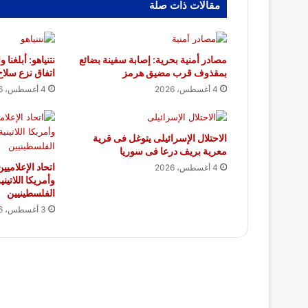
مقالات ذات صلة
مصادر أمنية بحرية: إصابة سفينة بضائع
نتنياهو: أبلغنا
بمقذوف قرب مضيق هرمز
اتفاق نزع سلا
4 أغسطس، 2026
4 أغسطس، 2026
الاحتلال الإسرائيلى يتوغل فى قرية
معرية بريف درعا فى سوريا
اتحاد الإعلاميي
4 أغسطس، 2026
وأمريكا اللاتين
الفلسطينيين
3 أغسطس، 2026