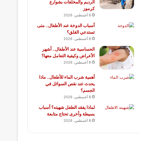
الرديم والمخلفات بشوارع
كرموز
8 أغسطس، 2026
أسباب الدوخة عند الأطفال.. متى
تستدعي القلق؟
8 أغسطس، 2026
الحساسية عند الأطفال.. أشهر
الأعراض وكيفية التعامل معها؟
8 أغسطس، 2026
أهمية شرب الماء للأطفال.. ماذا
يحدث عند نقص السوائل في
الجسم؟
8 أغسطس، 2026
لماذا يفقد الطفل شهيته؟ أسباب
بسيطة وأخرى تحتاج متابعة
8 أغسطس، 2026