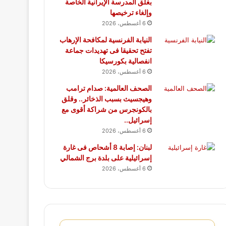
بغلق المدرسة الإيرانية الخاصة
وإلغاء ترخيصها
6 أغسطس، 2026
النيابة الفرنسية لمكافحة الإرهاب
تفتح تحقيقا فى تهديدات جماعة
انفصالية بكورسيكا
6 أغسطس، 2026
الصحف العالمية: صدام ترامب
وهيجسيث بسبب الذخائر.. وقلق
بالكونجرس من شراكة أقوى مع
إسرائيل..
6 أغسطس، 2026
لبنان: إصابة 8 أشحاص فى غارة
إسرائيلية على بلدة برج الشمالي
6 أغسطس، 2026