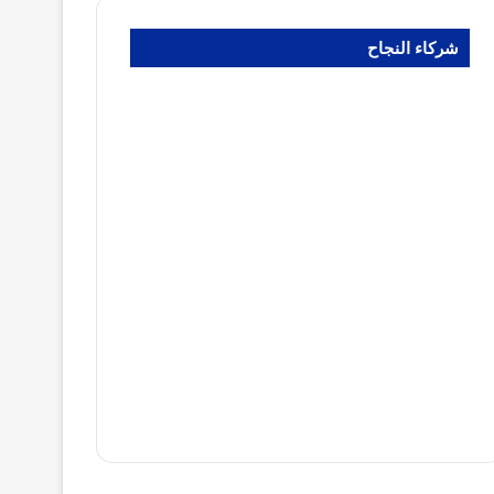
شركاء النجاح