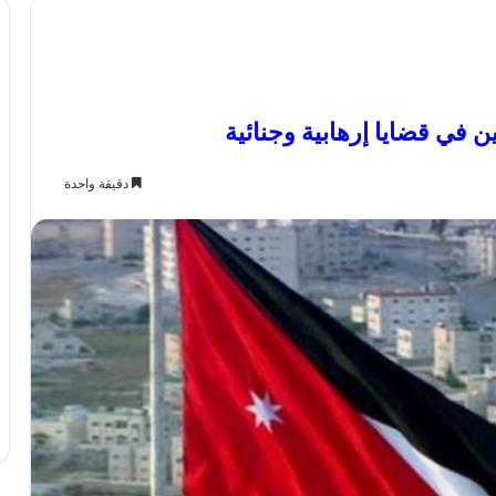
دقيقة واحدة