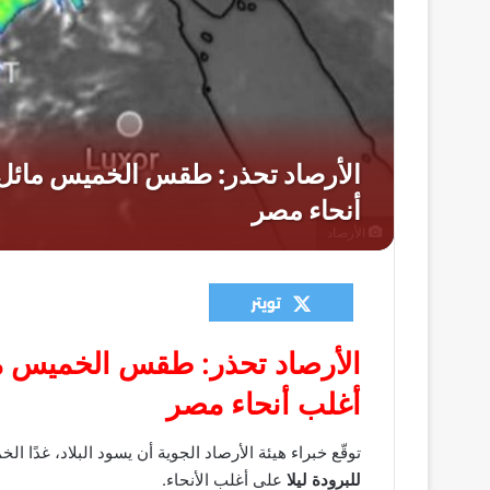
الأرصاد
الأرصاد تحذر: طقس الخميس مائل
أغلب أنحاء مصر
توقّع خبراء هيئة الأرصاد الجوية أن يسود البلاد، غدًا
للبرودة ليلا
على أغلب الأنحاء.