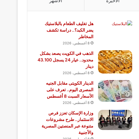
الأخيرة
الأشهر
هل تغليف الطعام بالبلاستيك
يضر الكبد؟.. دراسة تكشف
المخاطر
8 أغسطس، 2026
الذهب في الكويت يصعد بشكل
محدود.. عيار 24 يسجل 43.100
دينار
8 أغسطس، 2026
الدينار الكويتى مقابل الجنيه
المصرى اليوم.. تعرف على
الأسعار السبت 8 أغسطس
8 أغسطس، 2026
وزارة الإسكان تعزز فرص
الاستثمار.. طرح مشروعات
متنوعة عبر المنصتين المصرية
والأجنبية