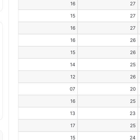
16
27
15
27
16
27
16
26
15
26
14
25
12
26
07
20
16
25
13
23
17
25
15
24