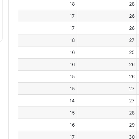
18
28
17
26
17
26
18
27
16
25
16
26
15
26
15
27
14
27
15
28
16
29
17
30