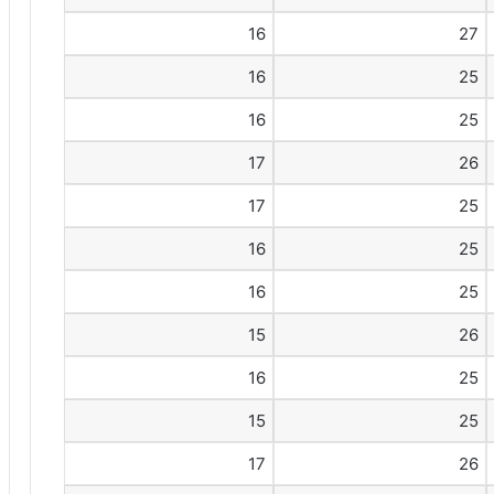
16
27
16
25
16
25
17
26
17
25
16
25
16
25
15
26
16
25
15
25
17
26