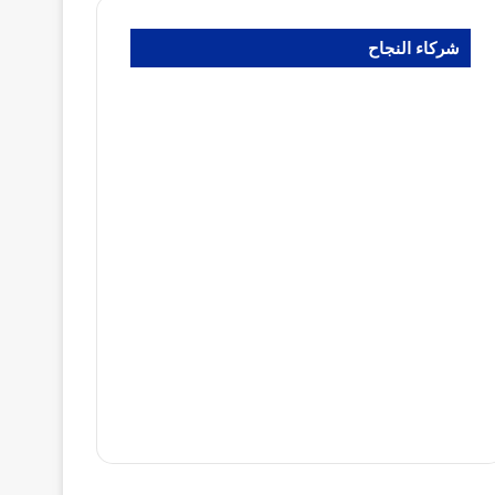
شركاء النجاح