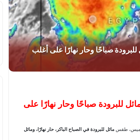
 للبرودة صباحًا وحار نهارًا على
 الخميس، طقس
مائل للبرودة في الصباح الباكر، حار نهارًا، ومائل