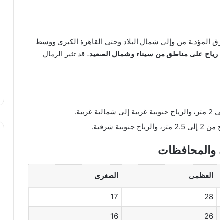
المؤدية من وإلى شمال البلاد وحتى القاهرة الكبرى ووسط
رياح على مناطق من سيناء وشمال الصعيد
، قد تثير الرمال
ية شرقية.
 والمحافظات
العظمى
الصغرى
17
28
16
26