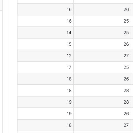
16
26
16
25
14
25
15
26
12
27
17
25
18
26
18
28
19
28
19
26
18
27