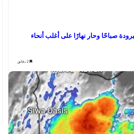
دة صباحًا وحار نهارًا على أغلب أنحاء
2 دقائق