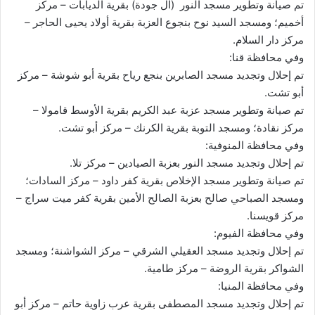
تم صيانة وتطوير مسجد النور (آل جودة) بقرية الديابات – مركز
أخميم؛ ومسجد السيد نوح بنجوع العزبة بقرية أولاد يحيى الحاجر –
مركز دار السلام.
وفي محافظة قنا:
تم إحلال وتجديد مسجد الصابرين بنجع رياح بقرية أبو شوشة – مركز
أبو تشت.
تم صيانة وتطوير مسجد عزبة عبد الكريم بقرية الأوسط قامولا –
مركز نقادة؛ ومسجد التوبة بقرية الكرنك – مركز أبو تشت.
وفي محافظة المنوفية:
تم إحلال وتجديد مسجد النور بعزبة الصيادين – مركز تلا.
تم صيانة وتطوير مسجد الإخلاص بقرية كفر داود – مركز السادات؛
ومسجد الصباحي صالح بعزبة الصالح الأمين بقرية كفر ميت سراج –
مركز قويسنا.
وفي محافظة الفيوم:
تم إحلال وتجديد مسجد العقيلي الشرقي – مركز الشواشنة؛ ومسجد
الشواكر بقرية الروضة – مركز طامية.
وفي محافظة المنيا:
تم إحلال وتجديد مسجد المصطفى بقرية عرب زاوية حاتم – مركز أبو