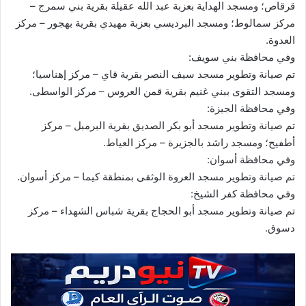
قرقاص؛ ومسجد الهداية بعزبة عبد الله عقيلة بقرية بني سمرج –
مركز سمالوط؛ ومسجد البرديسي بعزبة مهيدي بقرية بهجور – مركز
العدوة.
وفي محافظة بني سويف:
تم صيانة وتطوير مسجد سيف النصر بقرية قاي – مركز إهناسيا؛
ومسجد التقوى ببني غنيم بقرية قمن العروس – مركز الواسطى.
وفي محافظة الجيزة:
تم صيانة وتطوير مسجد أبو بكر الصديق بقرية البرمبل – مركز
أطفيح؛ ومسجد راشد بالجزيرة – مركز العياط.
وفي محافظة أسوان:
تم صيانة وتطوير مسجد العروة الوثقى بمنطقة كيما – مركز أسوان.
وفي محافظة كفر الشيخ:
تم صيانة وتطوير مسجد أبو الحجاج بقرية شباس الشهداء – مركز
دسوق.