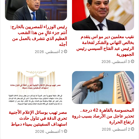
رئيس الوزراء للمصريين بالخارج:
أنتم جزء غالٍ من هذا الشعب
نقيب معلمين دير مو اس يتقدم
العظيم الذي نتشرف بالعمل من
بخالص التهاني والشكر لفخامة
أجله
الرئيس عبد الفتاح السيسي رئيس
2 أغسطس، 2026
الجمهورية
3 أغسطس، 2026
المحسوسة بالقاهرة 42 درجة..
مصر تهيب بوسائل الإعلام الأجنبية
تحذير عاجل من الأرصاد بسبب ذروة
تحري الدقة في تناول حادث
ارتفاع الحرارة
استهداف السفينتين بميناء دمياط
2 أغسطس، 2026
1 أغسطس، 2026