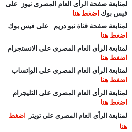
لمتابعة صفحة الرأى العام المصرى نيوز على
فيس بوك
اضغط هنا
لمتابعة صفحة قناة نيو دريم على فيس بوك
اضغط هنا
لمتابعة الرأى العام المصرى على الانستجرام
اضغط هنا
لمتابعة الرأى العام المصرى على الواتساب
اضغط هنا
لمتابعة الرأى العام المصرى على التليجرام
اضغط هنا
لمتابعة الرأى العام المصرى على تويتر
اضغط
هنا