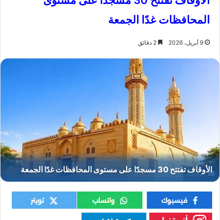
الأوقاف تفتتح 30 مسجدًا على مستوى
المحافظات غدًا الجمعة
9 أبريل، 2026
2 دقائق
الأوقاف