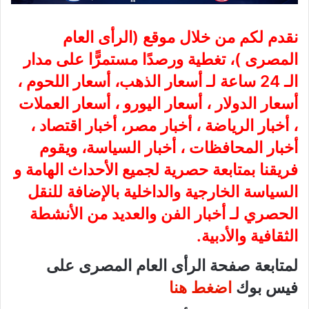
نقدم لكم من خلال موقع (
الرأى العام
المصرى
)، تغطية ورصدًا مستمرًّا على مدار
الـ 24 ساعة لـ أسعار الذهب، أسعار اللحوم ،
أسعار الدولار ، أسعار اليورو ، أسعار العملات
، أخبار الرياضة ، أخبار مصر، أخبار اقتصاد ،
أخبار المحافظات ، أخبار السياسة، ويقوم
فريقنا بمتابعة حصرية لجميع الأحداث الهامة و
السياسة الخارجية والداخلية بالإضافة للنقل
الحصري لـ أخبار الفن والعديد من الأنشطة
الثقافية والأدبية.
لمتابعة صفحة الرأى العام المصرى على
فيس بوك
اضغط هنا