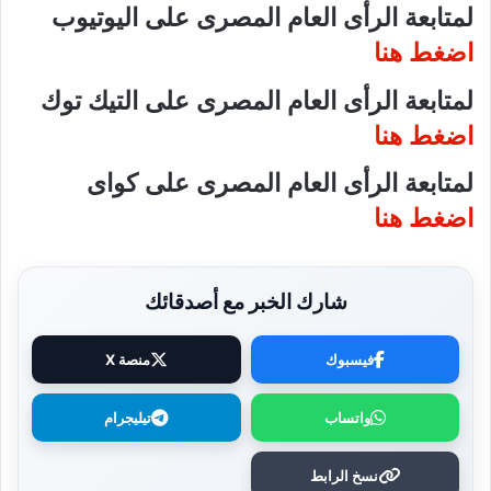
لمتابعة الرأى العام المصرى على اليوتيوب
اضغط هنا
لمتابعة الرأى العام المصرى على التيك توك
اضغط هنا
لمتابعة الرأى العام المصرى على كواى
اضغط هنا
شارك الخبر مع أصدقائك
فيسبوك
منصة X
واتساب
تيليجرام
نسخ الرابط