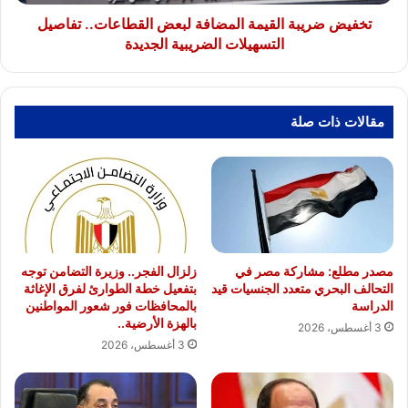
الضريبية
الجديدة
تخفيض ضريبة القيمة المضافة لبعض القطاعات.. تفاصيل
التسهيلات الضريبية الجديدة
مقالات ذات صلة
مصدر مطلع: مشاركة مصر في
زلزال الفجر.. وزيرة التضامن توجه
التحالف البحري متعدد الجنسيات قيد
بتفعيل خطة الطوارئ لفرق الإغاثة
الدراسة
بالمحافظات فور شعور المواطنين
بالهزة الأرضية..
3 أغسطس، 2026
3 أغسطس، 2026