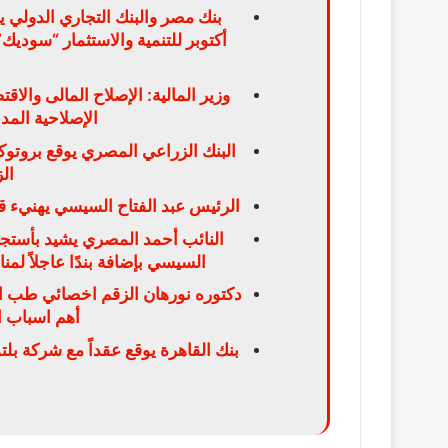
بنك مصر والبنك التجاري الدولي 
وزير المالية: الإصلاح المالى والا
الإصلاحية الم
ال
الرئيس عبد الفتاح السيسي يهنيء ق
النائب أحمد المصري يشيد بأستجا
السيسي بإضافة بندًا عاجلاً لم
دكتوره نورهان الزقم اخصائي طب الا
أهم اسباب ال
بنك القاهرة يوقع عقداً مع شركة بلت