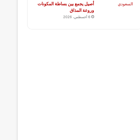
أصيل يجمع بين بساطة المكونات
وروعة المذاق
6 أغسطس، 2026