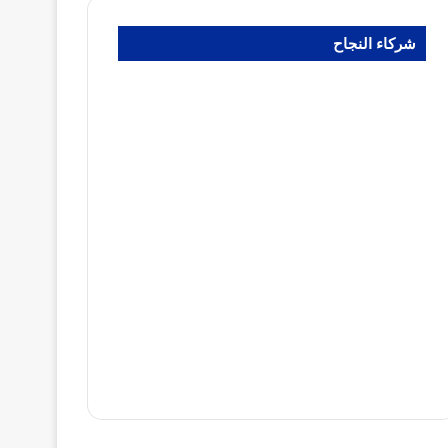
شركاء النجاح