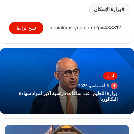
وزارة الإسكان
نسخ الرابط
أخبار
6 أغسطس، 2026
وزارة التعليم: عدد ساعات دراسية أكبر لمواد شهادة
البكالوريا
بنك
القاهرة