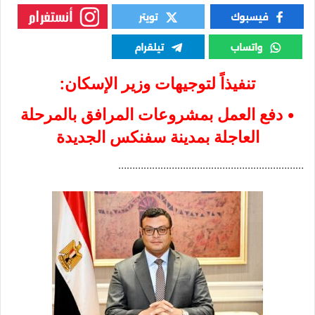
تنفيذاً لتوجيهات وزير الإسكان:
• دفع العمل بمشروعات المرافق بالمرحلة
العاجلة بمدينة سفنكس الجديدة
…………………………………………………………