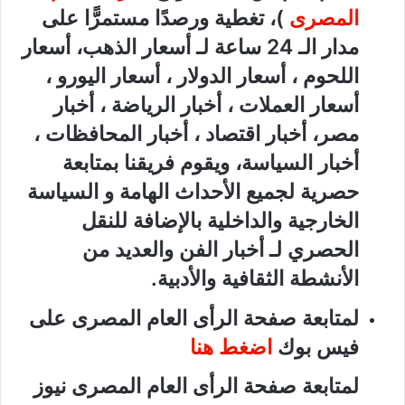
المصرى
)، تغطية ورصدًا مستمرًّا على
مدار الـ 24 ساعة لـ أسعار الذهب، أسعار
اللحوم ، أسعار الدولار ، أسعار اليورو ،
أسعار العملات ، أخبار الرياضة ، أخبار
مصر، أخبار اقتصاد ، أخبار المحافظات ،
أخبار السياسة، ويقوم فريقنا بمتابعة
حصرية لجميع الأحداث الهامة و السياسة
الخارجية والداخلية بالإضافة للنقل
الحصري لـ أخبار الفن والعديد من
الأنشطة الثقافية والأدبية.
لمتابعة صفحة الرأى العام المصرى على
فيس بوك
اضغط هنا
لمتابعة صفحة الرأى العام المصرى نيوز