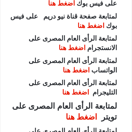
على فيس بوك
اضغط هنا
لمتابعة صفحة قناة نيو دريم على فيس
بوك
اضغط هنا
لمتابعة الرأى العام المصرى على
الانستجرام
اضغط هنا
لمتابعة الرأى العام المصرى على
الواتساب
اضغط هنا
لمتابعة الرأى العام المصرى على
التليجرام
اضغط هنا
لمتابعة الرأى العام المصرى على
تويتر
اضغط هنا
لمتابعة الرأى العام المصرى على