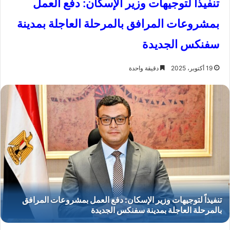
تنفيذاً لتوجيهات وزير الإسكان: دفع العمل
بمشروعات المرافق بالمرحلة العاجلة بمدينة
سفنكس الجديدة
19 أكتوبر، 2025
دقيقة واحدة