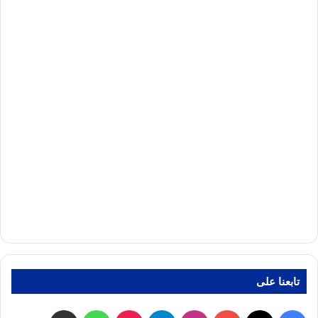
تابعنا على