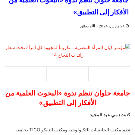
جامعة حلوان تنظم ندوة «البحوث العلمية من
الأفكار إلى التطبيق»
24 مارس، 2024
2 دقائق
جامعة حلوان تنظم ندوة «البحوث العلمية من
الأفكار إلى التطبيق»
كتبت/ مي عبد المجيد
نظم مكتب الحاضنات التكنولوجية ومكتب التايكو TICO بجامعة