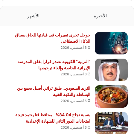
الأخيرة
الأشهر
جوجل تجرى تغييرات فى قيادتها للحاق بسباق
الذكاء الاصطناعى
6 أغسطس، 2026
“التربية” الكويتية تصدر قرارا بغلق المدرسة
الإيرانية الخاصة وإلغاء ترخيصها
6 أغسطس، 2026
الثريد السعودي.. طبق تراثي أصيل يجمع بين
البساطة والنكهة الغنية
6 أغسطس، 2026
بنسبة نجاح 84.04%.. محافظ قنا يعتمد نتيجة
امتحانات الدور الثاني للشهادة الإعدادية
6 أغسطس، 2026