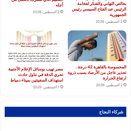
بخالص التهاني والشكر لفخامة
أجله
الرئيس عبد الفتاح السيسي رئيس
2 أغسطس، 2026
الجمهورية
3 أغسطس، 2026
المحسوسة بالقاهرة 42 درجة..
مصر تهيب بوسائل الإعلام الأجنبية
تحذير عاجل من الأرصاد بسبب ذروة
تحري الدقة في تناول حادث
ارتفاع الحرارة
استهداف السفينتين بميناء دمياط
2 أغسطس، 2026
1 أغسطس، 2026
شركاء النجاح