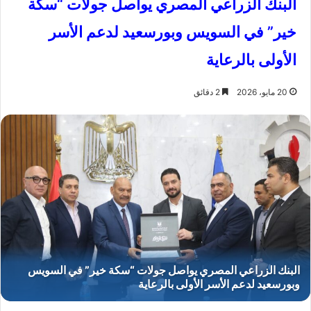
البنك الزراعي المصري يواصل جولات “سكة
خير” في السويس وبورسعيد لدعم الأسر
الأولى بالرعاية
20 مايو، 2026
2 دقائق