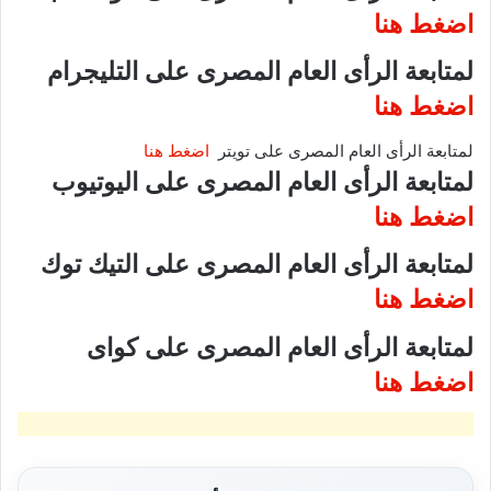
اضغط هنا
لمتابعة الرأى العام المصرى على التليجرام
اضغط هنا
لمتابعة الرأى العام المصرى على تويتر
اضغط هنا
لمتابعة الرأى العام المصرى على اليوتيوب
اضغط هنا
لمتابعة الرأى العام المصرى على التيك توك
اضغط هنا
لمتابعة الرأى العام المصرى على كواى
اضغط هنا