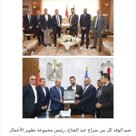
ضم الوفد كل من سراج عبد الفتاح، رئيس مجموعة تطوير الأعمال