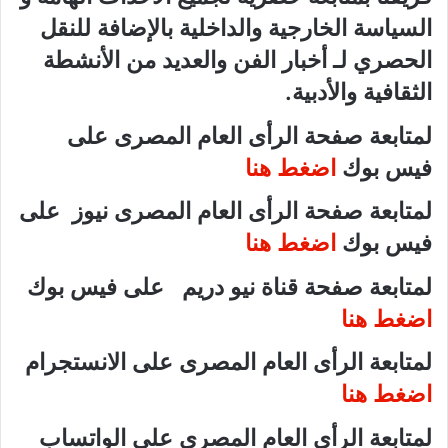
السياسة الخارجية والداخلية بالإضافة للنقل
الحصري لـ أخبار الفن والعديد من الأنشطة
الثقافية والأدبية.
لمتابعة صفحة الرأى العام المصرى على
فيس بوك
اضغط هنا
لمتابعة صفحة الرأى العام المصرى نيوز على
فيس بوك
اضغط هنا
لمتابعة صفحة قناة نيو دريم على فيس بوك
اضغط هنا
لمتابعة الرأى العام المصرى على الانستجرام
اضغط هنا
لمتابعة الرأى العام المصرى على الواتساب