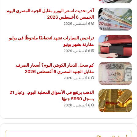
آخر تحديث لسعر اليورو مقابل الجنيه المصري اليوم
الخميس 6 أغسطس 2026
6 أغسطس، 2026
تراخيص السيارات تشهد انخفاضًا ملحوظًا في يوليو
مقارنة بشهر يونيو
6 أغسطس، 2026
كم سجل الدينار الكويتي اليوم؟ أسعار الصرف
مقابل الجنيه المصري 6 أغسطس 2026
6 أغسطس، 2026
الذهب يرتفع في الأسواق المحلية اليوم.. وعيار 21
يسجل 5960 جنيهًا
6 أغسطس، 2026