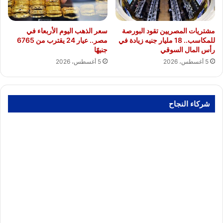
مشتريات المصريين تقود البورصة
سعر الذهب اليوم الأربعاء في
للمكاسب.. 18 مليار جنيه زيادة في
مصر.. عيار 24 يقترب من 6765
رأس المال السوقي
جنيهًا
5 أغسطس، 2026
5 أغسطس، 2026
شركاء النجاح