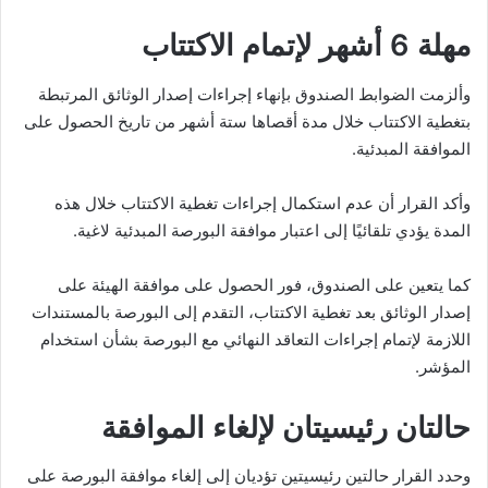
مهلة 6 أشهر لإتمام الاكتتاب
وألزمت الضوابط الصندوق بإنهاء إجراءات إصدار الوثائق المرتبطة
بتغطية الاكتتاب خلال مدة أقصاها ستة أشهر من تاريخ الحصول على
الموافقة المبدئية.
وأكد القرار أن عدم استكمال إجراءات تغطية الاكتتاب خلال هذه
المدة يؤدي تلقائيًا إلى اعتبار موافقة البورصة المبدئية لاغية.
كما يتعين على الصندوق، فور الحصول على موافقة الهيئة على
إصدار الوثائق بعد تغطية الاكتتاب، التقدم إلى البورصة بالمستندات
اللازمة لإتمام إجراءات التعاقد النهائي مع البورصة بشأن استخدام
المؤشر.
حالتان رئيسيتان لإلغاء الموافقة
وحدد القرار حالتين رئيسيتين تؤديان إلى إلغاء موافقة البورصة على