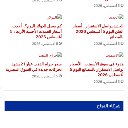
5 أغسطس، 2026
5 أغسطس، 2026
الحديد يواصل الاستقرار.. أسعار
كم سجل الدولار اليوم؟.. أحدث
الطن اليوم 5 أغسطس 2026
أسعار العملات الأجنبية الأربعاء 5
بالمصانع
أغسطس 2026
5 أغسطس، 2026
5 أغسطس، 2026
هدوء في سوق الأسمنت.. الأسعار
سعر جرام الذهب عيار 21 يشهد
تواصل الاستقرار بالمصانع اليوم 5
تحركات جديدة في السوق المصرية
أغسطس 2026
5 أغسطس، 2026
5 أغسطس، 2026
شركاء النجاح