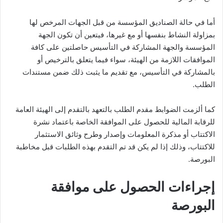
أما في حالة الصناديق المؤسسة من قبل الجهات المرخص لها
بمزاولة النشاط بنفسها أو مع غيرها، فيتعين أن تكون الجهة
المؤسسة والجهة المشاركة في التأسيس حاصلتين على كافة
الموافقات اللازمة من الهيئة، سواء فيما يتعلق بالترخيص أو
بالمشاركة في التأسيس، مع تقديم ما يثبت ذلك ضمن مستندات
الطلب.
كما ألزمت الضوابط مقدم الطلب بالتعهد بالتقدم إلى الهيئة العامة
للرقابة المالية للحصول على الموافقة الخاصة باعتماد نشرة
الاكتتاب أو مذكرة المعلومات وإصدار وطرح وثائق الاستثمار
للاكتتاب، وذلك إذا لم يكن قد تم التقدم بهذه الطلبات قبل مخاطبة
البورصة.
إجراءات الحصول على موافقة
البورصة