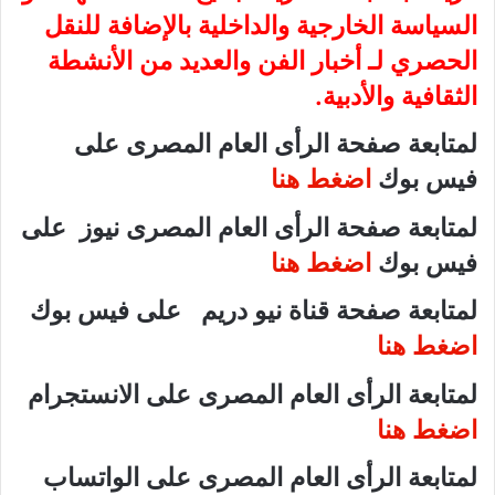
السياسة الخارجية والداخلية بالإضافة للنقل
الحصري لـ أخبار الفن والعديد من الأنشطة
الثقافية والأدبية.
لمتابعة صفحة الرأى العام المصرى على
فيس بوك
اضغط هنا
لمتابعة صفحة الرأى العام المصرى نيوز على
فيس بوك
اضغط هنا
لمتابعة صفحة قناة نيو دريم على فيس بوك
اضغط هنا
لمتابعة الرأى العام المصرى على الانستجرام
اضغط هنا
لمتابعة الرأى العام المصرى على الواتساب