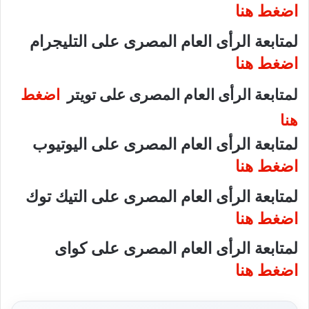
اضغط هنا
لمتابعة الرأى العام المصرى على التليجرام
اضغط هنا
لمتابعة الرأى العام المصرى على تويتر
اضغط
هنا
لمتابعة الرأى العام المصرى على اليوتيوب
اضغط هنا
لمتابعة الرأى العام المصرى على التيك توك
اضغط هنا
لمتابعة الرأى العام المصرى على كواى
اضغط هنا