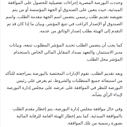
وحددت البورصة المصرية إجراءات تفصيلية للحصول على الموافقة
المبدئية، حيث يتعين على الصندوق أو الجهة المؤسسة أو من يتم
تفويضه تقديم طلب رسمي يتضمن اسم الجهة مقدمة الطلب، واسم
الصندوق أو الإصدار الراغب في تتبع المؤشر، وبيان ما إذا كان قد تم
التقدم إلى الهيئة بطلب إصدار الوثائق من عدمه.
كما يجب أن يتضمن الطلب تحديد المؤشر المطلوب تتبعه، وبيانات
مدير الاستثمار، والتعهد بسداد المقابل المالي الخاص باستخدام
المؤشر محل الطلب.
وبعد تقديم الطلب، تقوم الإدارات المختصة بالبورصة بمراجعته للتأكد
من استيفائه جميع المتطلبات والشروط، ثم يعرض على رئيس
البورصة للنظر في الموافقة على عرضه على مجلس إدارة البورصة
لإبداء الرأي بشأنه.
وفي حال موافقة مجلس إدارة البورصة، يتم إخطار مقدم الطلب
بالموافقة المبدئية، كما يتم إخطار الهيئة العامة للرقابة المالية
بصورة رسمية من تلك الموافقة.