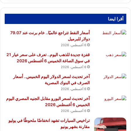
أقرا ايضا
أسعار النفط تتراجع عالميًا.. خام برنت عند 79.07
دولار للبرميل
6 أغسطس، 2026
قفزة جديدة للذهب اليوم.. تعرف على سعر عيار 21
في سوق الصاغة الخميس 6 أغسطس 2026
6 أغسطس، 2026
آخر تحديث لسعر الدولار اليوم الخميس.. أسعار
الصرف في البنوك المصرية
6 أغسطس، 2026
آخر تحديث لسعر اليورو مقابل الجنيه المصري اليوم
الخميس 6 أغسطس 2026
6 أغسطس، 2026
تراخيص السيارات تشهد انخفاضًا ملحوظًا في يوليو
مقارنة بشهر يونيو