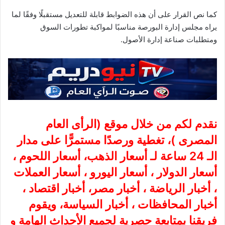
كما نص القرار على أن هذه الضوابط قابلة للتعديل مستقبلًا وفقًا لما
يراه مجلس إدارة البورصة مناسبًا لمواكبة تطورات السوق
ومتطلبات صناعة إدارة الأصول.
نقدم لكم من خلال موقع (
الرأى العام
المصرى
)، تغطية ورصدًا مستمرًّا على مدار
الـ 24 ساعة لـ أسعار الذهب، أسعار اللحوم ،
أسعار الدولار ، أسعار اليورو ، أسعار العملات
، أخبار الرياضة ، أخبار مصر، أخبار اقتصاد ،
أخبار المحافظات ، أخبار السياسة، ويقوم
فريقنا بمتابعة حصرية لجميع الأحداث الهامة و