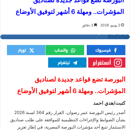
البورصة تضع قواعد جديدة لصناديق
المؤشرات.. ومهلة 6 أشهر لتوفيق الأوضاع
2 يونيو، 2026
3 دقائق
البورصة
البورصة تضع قواعد جديدة لصناديق
المؤشرات.. ومهلة 6 أشهر لتوفيق الأوضاع
كتبت/هدي احمد
أصدر رئيس البورصة عمر رضوان، القرار رقم 364 لسنة 2026
بشأن الضوابط والإجراءات التنظيمية للموافقة على طلب صناديق
الاستثمار تتبع أحد مؤشرات البورصة المصرية، في إطار تعزيز