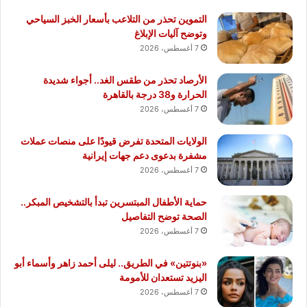
التموين تحذر من التلاعب بأسعار الخبز السياحي
وتوضح آليات الإبلاغ
7 أغسطس، 2026
الأرصاد تحذر من طقس الغد.. أجواء شديدة
الحرارة و38 درجة بالقاهرة
7 أغسطس، 2026
الولايات المتحدة تفرض قيودًا على منصات عملات
مشفرة بدعوى دعم جهات إيرانية
7 أغسطس، 2026
حماية الأطفال المبتسرين تبدأ بالتشخيص المبكر..
الصحة توضح التفاصيل
7 أغسطس، 2026
«بنوتتين» في الطريق.. ليلى أحمد زاهر وأسماء أبو
اليزيد تستعدان للأمومة
7 أغسطس، 2026