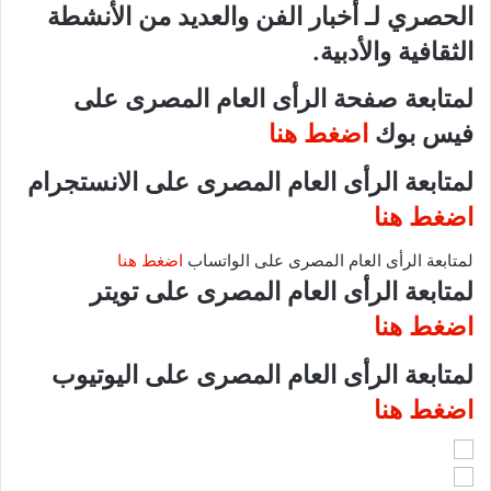
الحصري لـ أخبار الفن والعديد من الأنشطة
الثقافية والأدبية.
لمتابعة صفحة الرأى العام المصرى على
فيس بوك
اضغط هنا
لمتابعة الرأى العام المصرى على الانستجرام
اضغط هنا
لمتابعة الرأى العام المصرى على الواتساب
اضغط هنا
لمتابعة الرأى العام المصرى على تويتر
اضغط هنا
لمتابعة الرأى العام المصرى على اليوتيوب
اضغط هنا