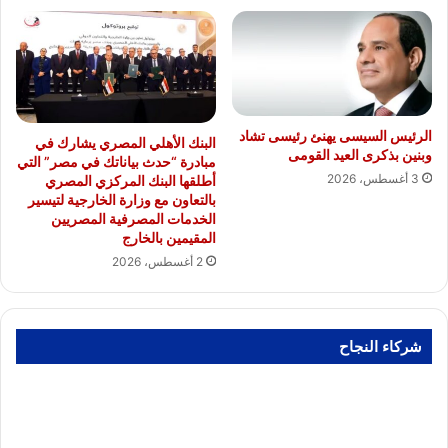
الرئيس السيسى يهنئ رئيسى تشاد
البنك الأهلي المصري يشارك في
وبنين بذكرى العيد القومى
مبادرة “حدث بياناتك في مصر” التي
3 أغسطس، 2026
أطلقها البنك المركزي المصري
بالتعاون مع وزارة الخارجية لتيسير
الخدمات المصرفية المصريين
المقيمين بالخارج
2 أغسطس، 2026
شركاء النجاح