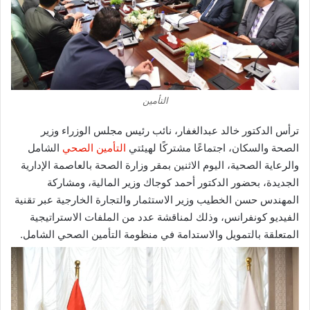
التأمين
ترأس الدكتور خالد عبدالغفار، نائب رئيس مجلس الوزراء وزير
الصحة والسكان، اجتماعًا مشتركًا لهيئتي
التأمين الصحي
الشامل
والرعاية الصحية، اليوم الاثنين بمقر وزارة الصحة بالعاصمة الإدارية
الجديدة، بحضور الدكتور أحمد كوجاك وزير المالية، ومشاركة
المهندس حسن الخطيب وزير الاستثمار والتجارة الخارجية عبر تقنية
الفيديو كونفرانس، وذلك لمناقشة عدد من الملفات الاستراتيجية
المتعلقة بالتمويل والاستدامة في منظومة التأمين الصحي الشامل.