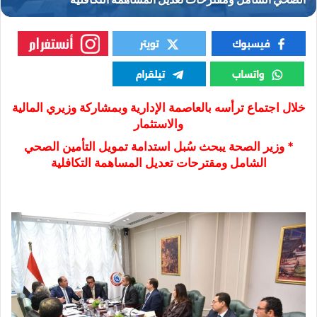
خلال اجتماع ترأسه بالعاصمة الإدارية وبمشاركة وزيري المالية
والاستثمار
* وزير الصحة يبحث سُبل استدامة تمويل التأمين الصحي
الشامل ومقترحات تعديل المساهمة التكافلية