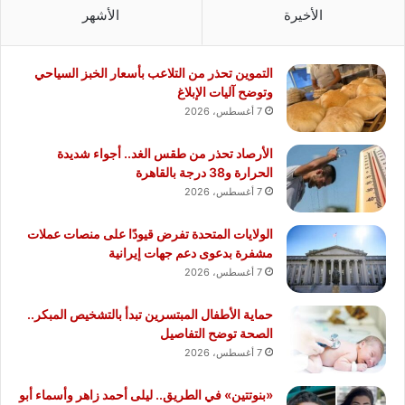
الأخيرة
الأشهر
التموين تحذر من التلاعب بأسعار الخبز السياحي
وتوضح آليات الإبلاغ
7 أغسطس، 2026
الأرصاد تحذر من طقس الغد.. أجواء شديدة
الحرارة و38 درجة بالقاهرة
7 أغسطس، 2026
الولايات المتحدة تفرض قيودًا على منصات عملات
مشفرة بدعوى دعم جهات إيرانية
7 أغسطس، 2026
حماية الأطفال المبتسرين تبدأ بالتشخيص المبكر..
الصحة توضح التفاصيل
7 أغسطس، 2026
«بنوتتين» في الطريق.. ليلى أحمد زاهر وأسماء أبو