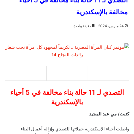
التصدي لـ 11 حالة بناء مخالفة في 5 أحياء
مخالفة بالإسكندرية
24 مارس، 2024
دقيقة واحدة
التصدي لـ 11 حالة بناء مخالفة في 5 أحياء
بالإسكندرية
كتبت/ مي عبد المجيد
واصلت أحياء الإسكندرية حملاتها للتصدي وإزالة أعمال البناء