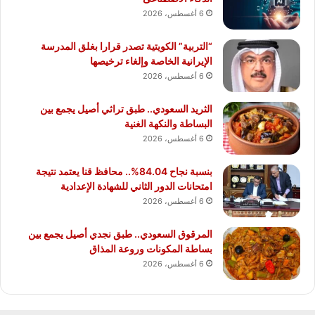
6 أغسطس، 2026
“التربية” الكويتية تصدر قرارا بغلق المدرسة
الإيرانية الخاصة وإلغاء ترخيصها
6 أغسطس، 2026
الثريد السعودي.. طبق تراثي أصيل يجمع بين
البساطة والنكهة الغنية
6 أغسطس، 2026
بنسبة نجاح 84.04%.. محافظ قنا يعتمد نتيجة
امتحانات الدور الثاني للشهادة الإعدادية
6 أغسطس، 2026
المرقوق السعودي.. طبق نجدي أصيل يجمع بين
بساطة المكونات وروعة المذاق
6 أغسطس، 2026