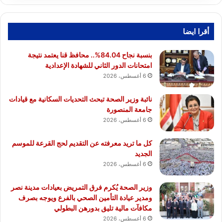
أقرا ايضا
بنسبة نجاح 84.04%.. محافظ قنا يعتمد نتيجة
امتحانات الدور الثاني للشهادة الإعدادية
6 أغسطس، 2026
نائبة وزير الصحة تبحث التحديات السكانية مع قيادات
جامعة المنصورة
6 أغسطس، 2026
كل ما تريد معرفته عن التقديم لحج القرعة للموسم
الجديد
6 أغسطس، 2026
وزير الصحة يُكرم فرق التمريض بعيادات مدينة نصر
ومدير عيادة التأمين الصحي بالفرع ويوجه بصرف
مكافآت مالية تليق بدورهن البطولي
6 أغسطس، 2026