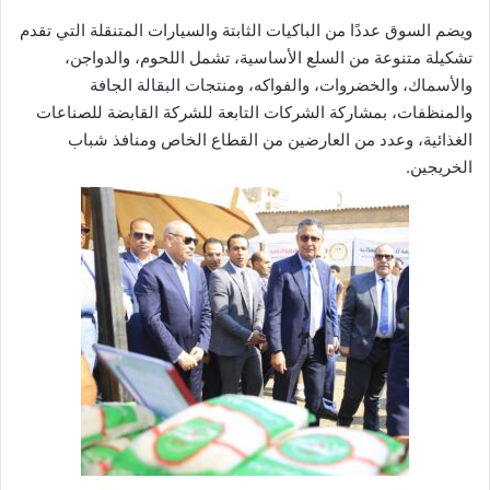
ويضم السوق عددًا من الباكيات الثابتة والسيارات المتنقلة التي تقدم
تشكيلة متنوعة من السلع الأساسية، تشمل اللحوم، والدواجن،
والأسماك، والخضروات، والفواكه، ومنتجات البقالة الجافة
والمنظفات، بمشاركة الشركات التابعة للشركة القابضة للصناعات
الغذائية، وعدد من العارضين من القطاع الخاص ومنافذ شباب
الخريجين.