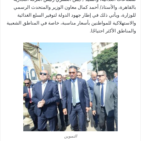
بالقاهرة، والأستاذ/ أحمد كمال معاون الوزير والمتحدث الرسمي
للوزارة، ويأتي ذلك في إطار جهود الدولة لتوفير السلع الغذائية
والاستهلاكية للمواطنين بأسعار مناسبة، خاصة في المناطق الشعبية
والمناطق الأكثر احتياجًا.
التموين