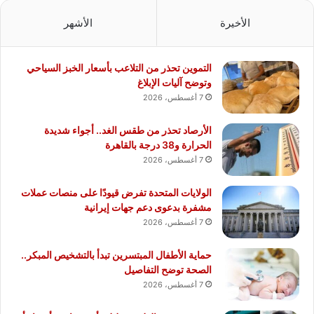
الأخيرة
الأشهر
التموين تحذر من التلاعب بأسعار الخبز السياحي
وتوضح آليات الإبلاغ
7 أغسطس، 2026
الأرصاد تحذر من طقس الغد.. أجواء شديدة
الحرارة و38 درجة بالقاهرة
7 أغسطس، 2026
الولايات المتحدة تفرض قيودًا على منصات عملات
مشفرة بدعوى دعم جهات إيرانية
7 أغسطس، 2026
حماية الأطفال المبتسرين تبدأ بالتشخيص المبكر..
الصحة توضح التفاصيل
7 أغسطس، 2026