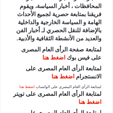
المحافظات ، أخبار السياسة، ويقوم
فريقنا بمتابعة حصرية لجميع الأحداث
الهامة و السياسة الخارجية والداخلية
بالإضافة للنقل الحصري لـ أخبار الفن
والعديد من الأنشطة الثقافية والأدبية.
لمتابعة صفحة الرأى العام المصرى
على فيس بوك
اضغط هنا
لمتابعة الرأى العام المصرى على
الانستجرام
اضغط هنا
لمتابعة الرأى العام المصرى على الواتساب
اضغط هنا
لمتابعة الرأى العام المصرى على تويتر
اضغط هنا
لمتابعة الرأى العام المصرى على