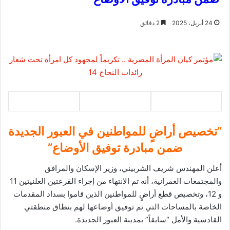
24 أبريل، 2025
2 دقائق
“تخصيص أراضٍ للمواطنين في العبور الجديدة
ضمن مبادرة توفيق الأوضاع”
أعلن المهندس شريف الشربيني، وزير الإسكان والمرافق
والمجتمعات العمرانية، أنه تم الانتهاء من إجراء القرعتين العلنيتين 11
و 12، وتخصيص قطع أراضٍ للمواطنين الذين قاموا بسداد المقدمات
الخاصة بالمساحات التي تم توفيق أوضاعها لهم بنطاق منطقتي
القادسية والأمل “سابقاً” بمدينة العبور الجديدة.