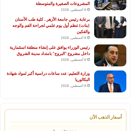
المشروعات الصغيرة والمتوسطة
6 أغسطس، 2026
برعاية رئيس جامعة الأزهر.. كلية طب الأسنان
(بنات) تنظم أول يوم علمي لجراحة الفم والوجه
والفكين
6 أغسطس، 2026
رئيس الوزراء يوافق على إنشاء منطقة استثمارية
داخل مشروع “البروج” بامتداد مدينة الشروق
6 أغسطس، 2026
وزارة التعليم: عدد ساعات دراسية أكبر لمواد شهادة
البكالوريا
6 أغسطس، 2026
أسعار الذهب الآن