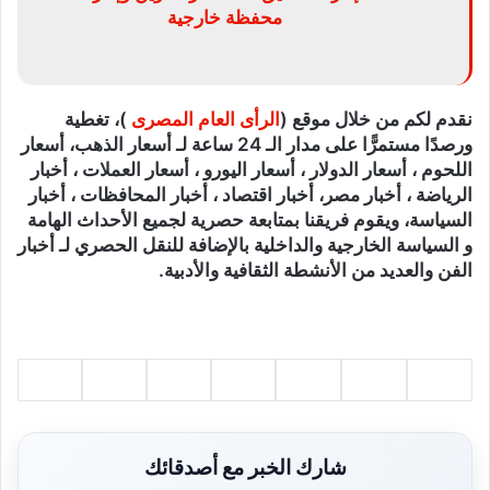
محفظة خارجية
نقدم لكم من خلال موقع (
الرأى العام المصرى
)، تغطية
ورصدًا مستمرًّا على مدار الـ 24 ساعة لـ أسعار الذهب، أسعار
اللحوم ، أسعار الدولار ، أسعار اليورو ، أسعار العملات ، أخبار
الرياضة ، أخبار مصر، أخبار اقتصاد ، أخبار المحافظات ، أخبار
السياسة، ويقوم فريقنا بمتابعة حصرية لجميع الأحداث الهامة
و السياسة الخارجية والداخلية بالإضافة للنقل الحصري لـ أخبار
الفن والعديد من الأنشطة الثقافية والأدبية.
شارك الخبر مع أصدقائك