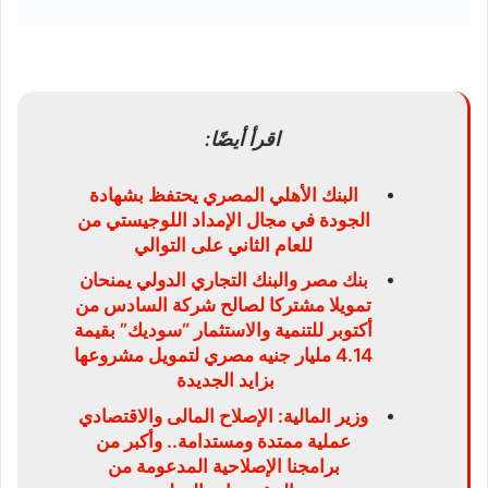
اقرأ أيضًا:
البنك الأهلي المصري يحتفظ بشهادة
الجودة في مجال الإمداد اللوجيستي من
للعام الثاني على التوالي
بنك مصر والبنك التجاري الدولي يمنحان
تمويلا مشتركا لصالح شركة السادس من
أكتوبر للتنمية والاستثمار “سوديك” بقيمة
4.14 مليار جنيه مصري لتمويل مشروعها
بزايد الجديدة
وزير المالية: الإصلاح المالى والاقتصادي
عملية ممتدة ومستدامة.. وأكبر من
برامجنا الإصلاحية المدعومة من