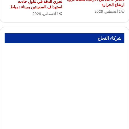
تحري الدقة في تناول حادث
ارتفاع الحرارة
استهداف السفينتين بميناء دمياط
2 أغسطس، 2026
1 أغسطس، 2026
شركاء النجاح