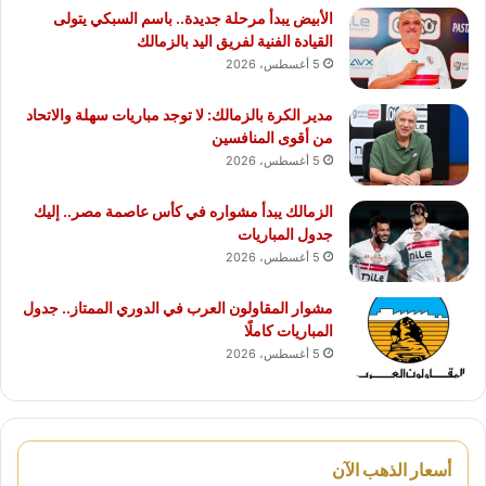
الأبيض يبدأ مرحلة جديدة.. باسم السبكي يتولى
القيادة الفنية لفريق اليد بالزمالك
5 أغسطس، 2026
مدير الكرة بالزمالك: لا توجد مباريات سهلة والاتحاد
من أقوى المنافسين
5 أغسطس، 2026
الزمالك يبدأ مشواره في كأس عاصمة مصر.. إليك
جدول المباريات
5 أغسطس، 2026
مشوار المقاولون العرب في الدوري الممتاز.. جدول
المباريات كاملًا
5 أغسطس، 2026
أسعار الذهب الآن