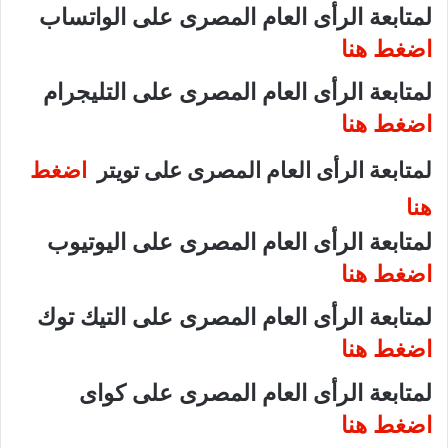
لمتابعة الرأى العام المصرى على الواتساب
اضغط هنا
لمتابعة الرأى العام المصرى على التليجرام
اضغط هنا
لمتابعة الرأى العام المصرى على تويتر
اضغط
هنا
لمتابعة الرأى العام المصرى على اليوتيوب
اضغط هنا
لمتابعة الرأى العام المصرى على التيك توك
اضغط هنا
لمتابعة الرأى العام المصرى على كواى
اضغط هنا