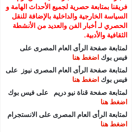
فريقنا بمتابعة حصرية لجميع الأحداث الهامة و
السياسة الخارجية والداخلية بالإضافة للنقل
الحصري لـ أخبار الفن والعديد من الأنشطة
الثقافية والأدبية.
لمتابعة صفحة الرأى العام المصرى على
فيس بوك
اضغط هنا
لمتابعة صفحة الرأى العام المصرى نيوز على
فيس بوك
اضغط هنا
لمتابعة صفحة قناة نيو دريم على فيس بوك
اضغط هنا
لمتابعة الرأى العام المصرى على الانستجرام
اضغط هنا