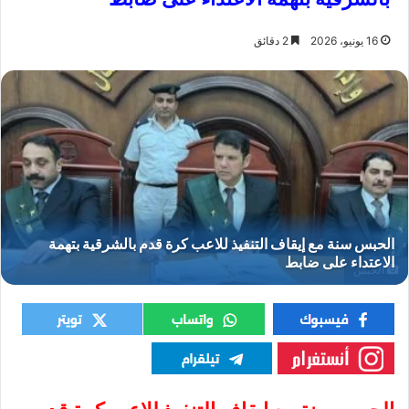
16 يونيو، 2026
2 دقائق
الحبس