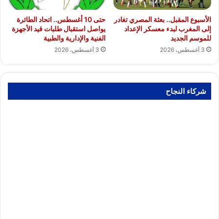
الأسبوع المقبل.. بعثة المصري تغادر
حتى 10 أغسطس.. اتحاد الطائرة
إلى المغرب لبدء معسكر الإعداد
يواصل استقبال طلبات قيد الأجهزة
للموسم الجديد
الفنية والإدارية والطبية
3 أغسطس، 2026
3 أغسطس، 2026
شركاء النجاح