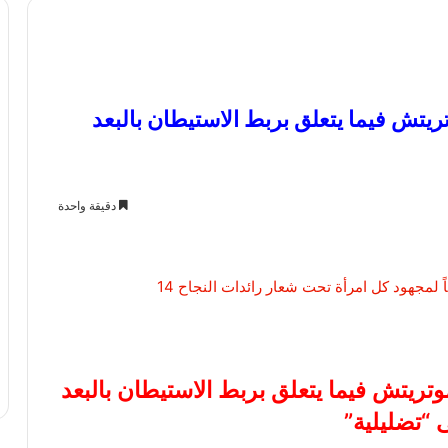
يتش فيما يتعلق بربط الاستيطان بالبعد
دقيقة واحدة
ريتش فيما يتعلق بربط الاستيطان بالبعد
ى “تضليلية”