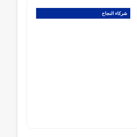
شركاء النجاح