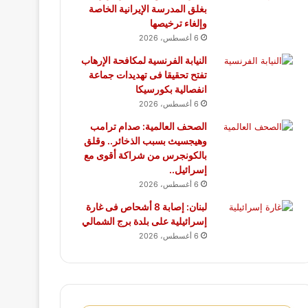
بغلق المدرسة الإيرانية الخاصة
وإلغاء ترخيصها
6 أغسطس، 2026
النيابة الفرنسية لمكافحة الإرهاب
تفتح تحقيقا فى تهديدات جماعة
انفصالية بكورسيكا
6 أغسطس، 2026
الصحف العالمية: صدام ترامب
وهيجسيث بسبب الذخائر.. وقلق
بالكونجرس من شراكة أقوى مع
إسرائيل..
6 أغسطس، 2026
لبنان: إصابة 8 أشحاص فى غارة
إسرائيلية على بلدة برج الشمالي
6 أغسطس، 2026