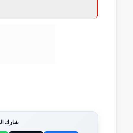
شارك الخ