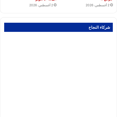
2 أغسطس، 2026
2 أغسطس، 2026
شركاء النجاح