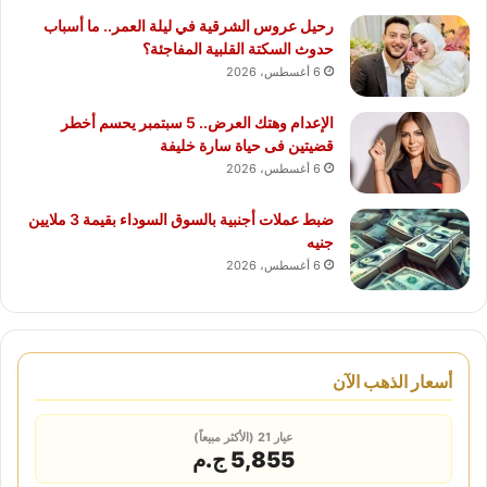
رحيل عروس الشرقية في ليلة العمر.. ما أسباب
حدوث السكتة القلبية المفاجئة؟
6 أغسطس، 2026
الإعدام وهتك العرض.. 5 سبتمبر يحسم أخطر
قضيتين فى حياة سارة خليفة
6 أغسطس، 2026
ضبط عملات أجنبية بالسوق السوداء بقيمة 3 ملايين
جنيه
6 أغسطس، 2026
أسعار الذهب الآن
عيار 21 (الأكثر مبيعاً)
5,855 ج.م