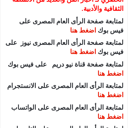
الثقافية والأدبية.
لمتابعة صفحة الرأى العام المصرى على
فيس بوك
اضغط هنا
لمتابعة صفحة الرأى العام المصرى نيوز على
فيس بوك
اضغط هنا
لمتابعة صفحة قناة نيو دريم على فيس بوك
اضغط هنا
لمتابعة الرأى العام المصرى على الانستجرام
اضغط هنا
لمتابعة الرأى العام المصرى على الواتساب
اضغط هنا