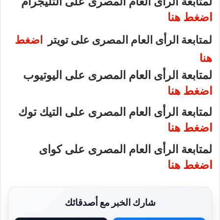
لمتابعة الرأى العام المصرى على التليجرام
اضغط هنا
لمتابعة الرأى العام المصرى على تويتر
اضغط
هنا
لمتابعة الرأى العام المصرى على اليوتيوب
اضغط هنا
لمتابعة الرأى العام المصرى على التيك توك
اضغط هنا
لمتابعة الرأى العام المصرى على كواى
اضغط هنا
شارك الخبر مع أصدقائك