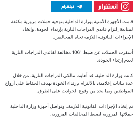
قامت الأجهزة الأمنية بوزارة الداخلية بتوجيه حملات مرورية مكثفة
لمتابعة إلتزام قائدي الدراجات النارية بإرتداء الخوذة، وإتخاذ
الإجراءات القانونية اللازمة تجاه المخالفين.
أسفرت الحملات عن ضبط 1061 مخالفة لقائدي الدراجات النارية
لعدم إرتداء الخوذة.
كانت وزارة الداخلية، قد أهابت مالكي الدراجات النارية، من خلال
عدة بيانات إعلامية، بالالتزام بإرتداء الخوذة بهدف الحفاظ علي أرواح
المواطنين وبما يحد من وقوع الحوادث على الطرق.
تم إتخاذ الإجراءات القانونية اللازمة.. وتواصل أجهزة وزارة الداخلية
حملاتها المرورية لضبط المخالفات المرورية.