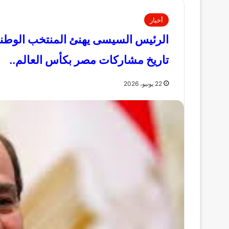
أخبار
الرئيس السيسى يهنئ المنتخب الوطن
تاريخ مشاركات مصر بكأس العالم..
22 يونيو، 2026