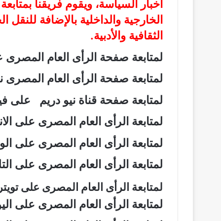
أخبار السياسة، ويقوم فريقنا بمتابع
الخارجية والداخلية بالإضافة للنقل ا
الثقافية والأدبية.
لمتابعة صفحة الرأى العام المصرى
لمتابعة صفحة الرأى العام المصرى
لمتابعة صفحة قناة نيو دريم على 
لمتابعة الرأى العام المصرى على ال
لمتابعة الرأى العام المصرى على ال
لمتابعة الرأى العام المصرى على ال
لمتابعة الرأى العام المصرى على تويت
لمتابعة الرأى العام المصرى على ال