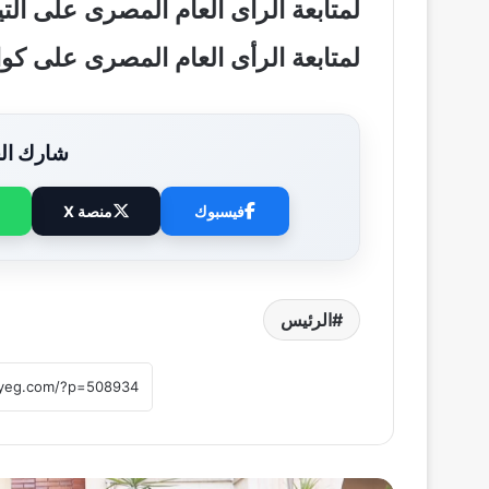
لمتابعة الرأى العام المصرى على ال
لمتابعة الرأى العام المصرى على ك
شارك الخ
فيسبوك
منصة X
الرئيس