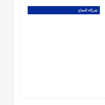
شركاء النجاح