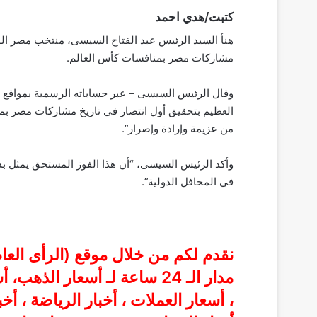
كتبت/هدي احمد
هنأ السيد الرئيس عبد الفتاح السيسى، منتخب مصر الو
مشاركات مصر بمنافسات كأس العالم.
وقال الرئيس السيسى – عبر حساباته الرسمية بمواقع 
العظيم بتحقيق أول انتصار في تاريخ مشاركات مصر بمن
من عزيمة وإرادة وإصرار”.
وأكد الرئيس السيسى، “أن هذا الفوز المستحق يمثل بد
في المحافل الدولية”.
نقدم لكم من خلال موقع (
الرأى الع
مدار الـ 24 ساعة لـ أسعار الذ
، أسعار العملات ، أخبار الرياضة ، أخ