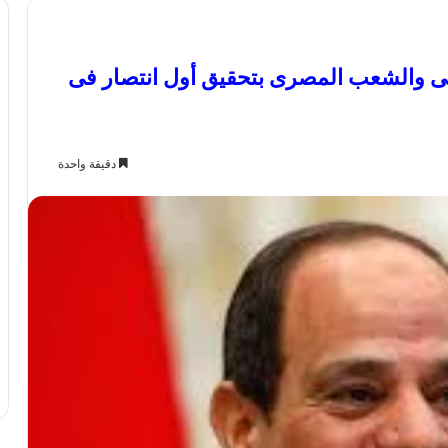
ى والشعب المصرى بتحقيق أول انتصار فى
دقيقة واحدة