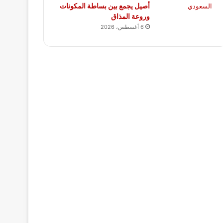
أصيل يجمع بين بساطة المكونات
وروعة المذاق
6 أغسطس، 2026