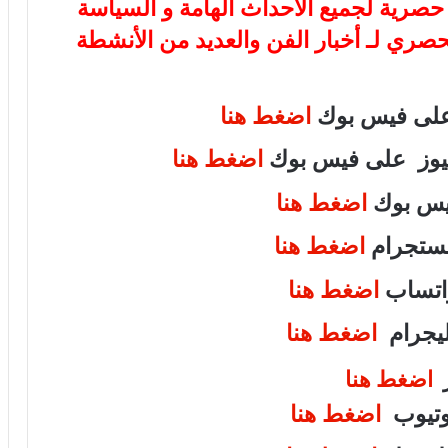
ة حصرية لجميع الأحداث الهامة و السياسة
لحصري لـ أخبار الفن والعديد من الأنشطة
 على فيس بوك
اضغط هنا
 نيوز على فيس بوك
اضغط هنا
فيس بوك
اضغط هنا
انستجرام
اضغط هنا
واتساب
اضغط هنا
تليجرام
اضغط هنا
ر
اضغط هنا
يوتيوب
اضغط هنا