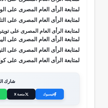
لمتابعة الرأى العام المصرى على ال
لمتابعة الرأى العام المصرى على ال
لمتابعة الرأى العام المصرى على تويت
لمتابعة الرأى العام المصرى على ال
لمتابعة الرأى العام المصرى على ال
لمتابعة الرأى العام المصرى على ك
شارك الخ
فيسبوك
منصة X