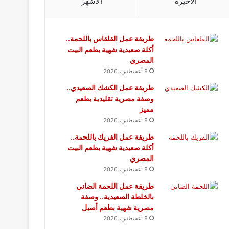
الأخيرة
الأشهر
طريقة عمل القلقاس باللحمة..
أكلة صعيدية شهية بطعم البيت
المصري
8 أغسطس، 2026
طريقة عمل الكشك الصعيدي..
وصفة مصرية تقليدية بطعم
مميز
8 أغسطس، 2026
طريقة عمل الفريك باللحمة..
أكلة صعيدية شهية بطعم البيت
المصري
8 أغسطس، 2026
طريقة عمل اللحمة الضاني
بالخلطة الصعيدية.. وصفة
مصرية شهية بطعم أصيل
8 أغسطس، 2026