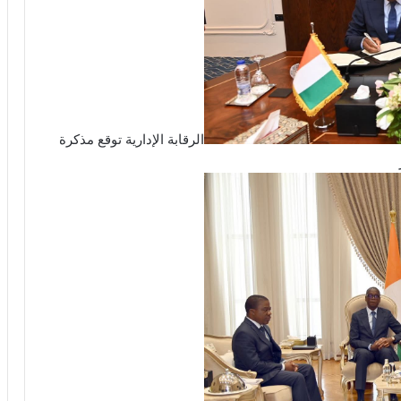
الرقابة الإدارية توقع مذكرة