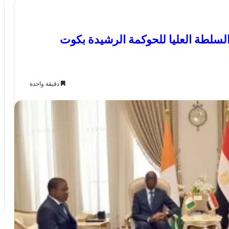
 السلطة العليا للحوكمة الرشيدة بكوت
دقيقة واحدة