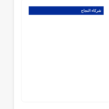
شركاء النجاح