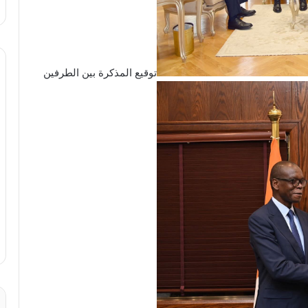
توقيع المذكرة بين الطرفين