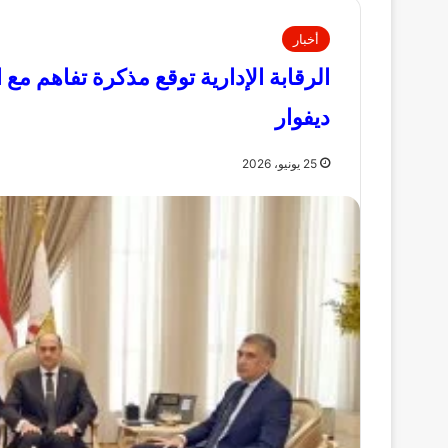
أخبار
الرقابة الإدارية توقع مذكرة تفاهم مع
ديفوار
25 يونيو، 2026