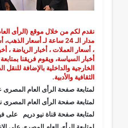
نقدم لكم من خلال موقع (
الرأى الع
مدار الـ 24 ساعة لـ أسعار الذ
، أسعار العملات ، أخبار الرياضة ، أخ
أخبار السياسة، ويقوم فريقنا بمتابع
الخارجية والداخلية بالإضافة للنقل ا
الثقافية والأدبية.
لمتابعة صفحة الرأى العام المصرى
لمتابعة صفحة الرأى العام المصرى
لمتابعة صفحة قناة نيو دريم على 
لمتابعة الرأى العام المصرى على ال