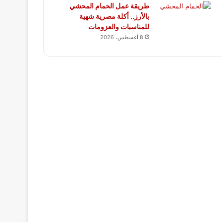
طريقة عمل الحمام المحشي
بالأرز.. أكلة مصرية شهية
للمناسبات والعزومات
8 أغسطس، 2026