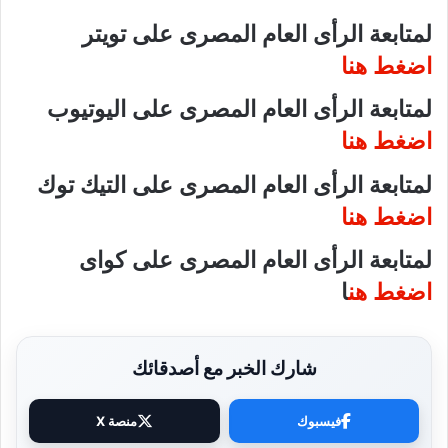
لمتابعة الرأى العام المصرى على تويتر
اضغط هنا
لمتابعة الرأى العام المصرى على اليوتيوب
اضغط هنا
لمتابعة الرأى العام المصرى على التيك توك
اضغط هنا
لمتابعة الرأى العام المصرى على كواى
اضغط هن
ا
شارك الخبر مع أصدقائك
فيسبوك
منصة X