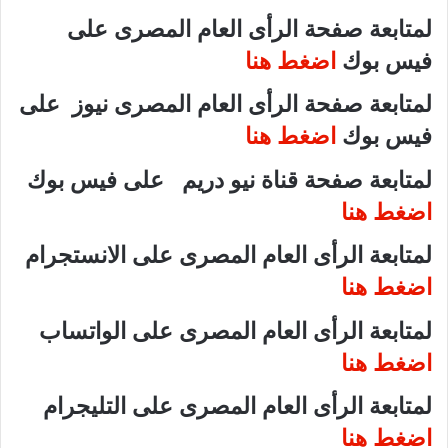
لمتابعة صفحة الرأى العام المصرى على
فيس بوك
اضغط هنا
لمتابعة صفحة الرأى العام المصرى نيوز على
فيس بوك
اضغط هنا
لمتابعة صفحة قناة نيو دريم على فيس بوك
اضغط هنا
لمتابعة الرأى العام المصرى على الانستجرام
اضغط هنا
لمتابعة الرأى العام المصرى على الواتساب
اضغط هنا
لمتابعة الرأى العام المصرى على التليجرام
اضغط هنا