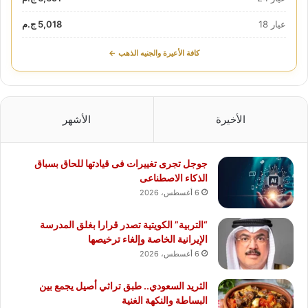
عيار 18
5,018 ج.م
كافة الأعيرة والجنيه الذهب ←
الأخيرة
الأشهر
جوجل تجرى تغييرات فى قيادتها للحاق بسباق
الذكاء الاصطناعى
6 أغسطس، 2026
“التربية” الكويتية تصدر قرارا بغلق المدرسة
الإيرانية الخاصة وإلغاء ترخيصها
6 أغسطس، 2026
الثريد السعودي.. طبق تراثي أصيل يجمع بين
البساطة والنكهة الغنية