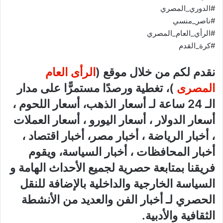
#الدوري_المصري
#ناصر_منسي
#الرأي_العام_المصري
#كرة_القدم
نقدم لكم من خلال موقع (
الرأى العام
المصرى
)، تغطية ورصدًا مستمرًّا على مدار
الـ 24 ساعة لـ أسعار الذهب، أسعار اللحوم ،
أسعار الدولار ، أسعار اليورو ، أسعار العملات
، أخبار الرياضة ، أخبار مصر، أخبار اقتصاد ،
أخبار المحافظات ، أخبار السياسة، ويقوم
فريقنا بمتابعة حصرية لجميع الأحداث الهامة و
السياسة الخارجية والداخلية بالإضافة للنقل
الحصري لـ أخبار الفن والعديد من الأنشطة
الثقافية والأدبية.