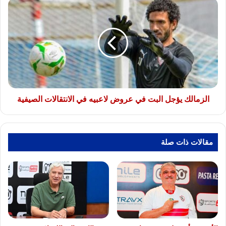
الزمالك
يؤجل
البت
في
عروض
لاعبيه
في
الانتقالات
الصيفية
الزمالك يؤجل البت في عروض لاعبيه في الانتقالات الصيفية
مقالات ذات صلة