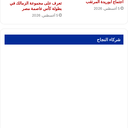
اجتماع أبوريدة المرتقب
تعرف على مجموعة الزمالك في
بطولة كأس عاصمة مصر
5 أغسطس، 2026
5 أغسطس، 2026
شركاء النجاح