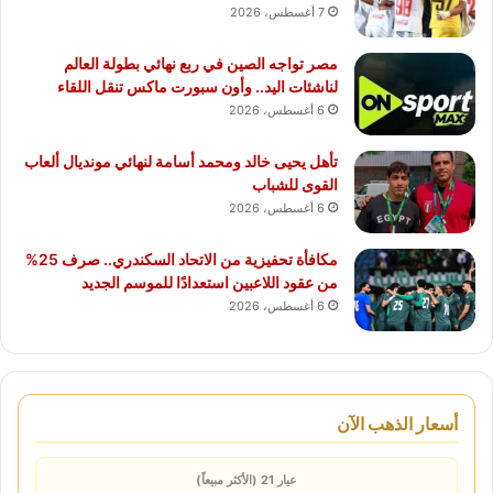
7 أغسطس، 2026
مصر تواجه الصين في ربع نهائي بطولة العالم
لناشئات اليد.. وأون سبورت ماكس تنقل اللقاء
6 أغسطس، 2026
تأهل يحيى خالد ومحمد أسامة لنهائي مونديال ألعاب
القوى للشباب
6 أغسطس، 2026
مكافأة تحفيزية من الاتحاد السكندري.. صرف 25%
من عقود اللاعبين استعدادًا للموسم الجديد
6 أغسطس، 2026
أسعار الذهب الآن
عيار 21 (الأكثر مبيعاً)