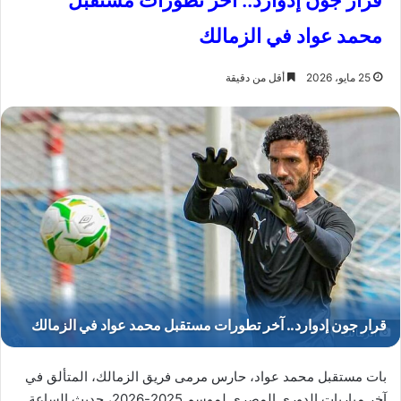
قرار جون إدوارد.. آخر تطورات مستقبل
محمد عواد في الزمالك
25 مايو، 2026
أقل من دقيقة
الزمالك
بات مستقبل محمد عواد، حارس مرمى فريق الزمالك، المتألق في
آخر مباريات الدوري المصري لموسم 2025-2026، حديث الساعة