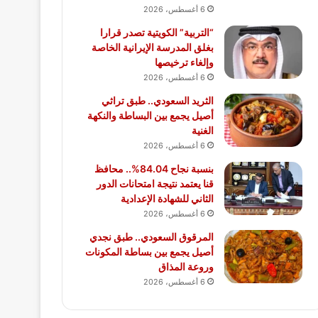
6 أغسطس، 2026
“التربية” الكويتية تصدر قرارا
بغلق المدرسة الإيرانية الخاصة
وإلغاء ترخيصها
6 أغسطس، 2026
الثريد السعودي.. طبق تراثي
أصيل يجمع بين البساطة والنكهة
الغنية
6 أغسطس، 2026
بنسبة نجاح 84.04%.. محافظ
قنا يعتمد نتيجة امتحانات الدور
الثاني للشهادة الإعدادية
6 أغسطس، 2026
المرقوق السعودي.. طبق نجدي
أصيل يجمع بين بساطة المكونات
وروعة المذاق
6 أغسطس، 2026