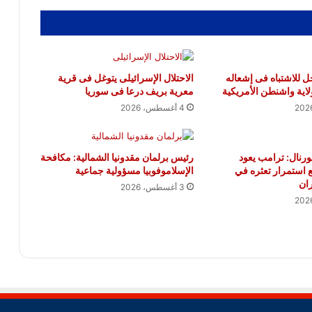
 للاشتباه فى إشعاله
الاحتلال الإسرائيلى يتوغل فى قرية
لاية واشنطن الأمريكية
معرية بريف درعا فى سوريا
4 أغسطس، 2026
نال: ترامب يعود
رئيس برلمان مقدونيا الشمالية: مكافحة
ع استمرار تعثره في
الإسلاموفوبيا مسؤولية جماعية
ان
3 أغسطس، 2026