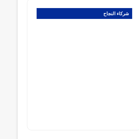
شركاء النجاح