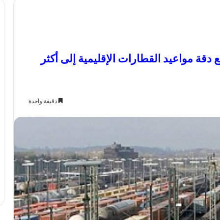
دقة مواعيد القطارات الإقليمية إلى أكثر
دقيقة واحدة