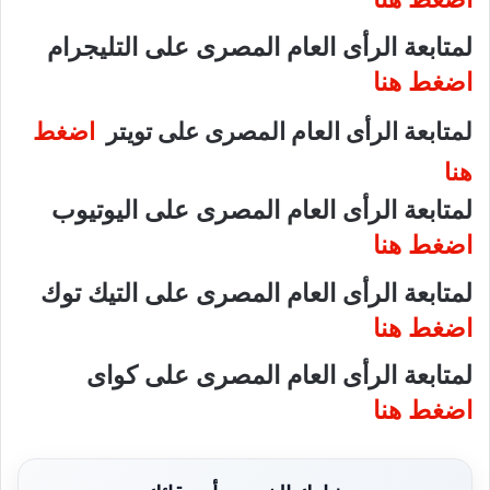
لمتابعة الرأى العام المصرى على التليجرام
اضغط هنا
لمتابعة الرأى العام المصرى على تويتر
اضغط
هنا
لمتابعة الرأى العام المصرى على اليوتيوب
اضغط هنا
لمتابعة الرأى العام المصرى على التيك توك
اضغط هنا
لمتابعة الرأى العام المصرى على كواى
اضغط هنا