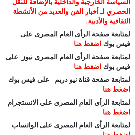
السياسة الخارجية والداخلية بالإضافة للنقل
الحصري لـ أخبار الفن والعديد من الأنشطة
الثقافية والأدبية.
لمتابعة صفحة الرأى العام المصرى على
فيس بوك
اضغط هنا
لمتابعة صفحة الرأى العام المصرى نيوز على
فيس بوك
اضغط هنا
لمتابعة صفحة قناة نيو دريم على فيس بوك
اضغط هنا
لمتابعة الرأى العام المصرى على الانستجرام
اضغط هنا
لمتابعة الرأى العام المصرى على الواتساب
اضغط هنا