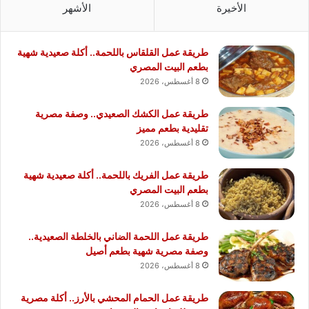
الأخيرة
الأشهر
طريقة عمل القلقاس باللحمة.. أكلة صعيدية شهية
بطعم البيت المصري
8 أغسطس، 2026
طريقة عمل الكشك الصعيدي.. وصفة مصرية
تقليدية بطعم مميز
8 أغسطس، 2026
طريقة عمل الفريك باللحمة.. أكلة صعيدية شهية
بطعم البيت المصري
8 أغسطس، 2026
طريقة عمل اللحمة الضاني بالخلطة الصعيدية..
وصفة مصرية شهية بطعم أصيل
8 أغسطس، 2026
طريقة عمل الحمام المحشي بالأرز.. أكلة مصرية