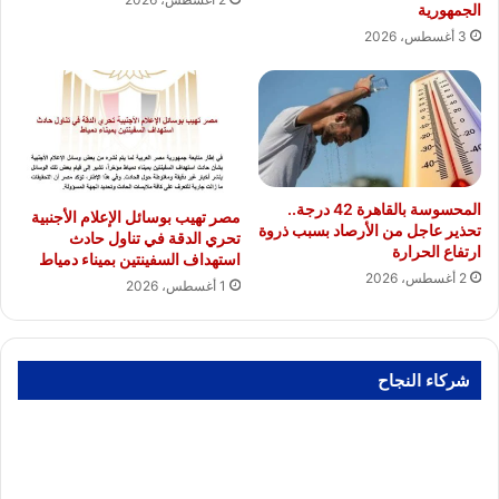
الجمهورية
3 أغسطس، 2026
المحسوسة بالقاهرة 42 درجة..
مصر تهيب بوسائل الإعلام الأجنبية
تحذير عاجل من الأرصاد بسبب ذروة
تحري الدقة في تناول حادث
ارتفاع الحرارة
استهداف السفينتين بميناء دمياط
2 أغسطس، 2026
1 أغسطس، 2026
شركاء النجاح