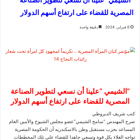
"الشيمي "علينا أن نسعي لتطوير الصناعة
المصرية للقضاء على ارتفاع أسهم الدولار
6 فبراير، 2024
دقيقة واحدة
“الشيمي “علينا أن نسعي لتطوير الصناعة
المصرية للقضاء على ارتفاع أسهم الدولار
كتب شريف الديروطي
صرح المهندس “سامح الشيمي”عضو مجلس الشيوخ والأمين العام
المساعد بحزب مستقبل وطن بالاسكندريه أن الحكومة المصرية
تواجه الغلاء بكل قوة وتسعي جاهدا للقضاء على تلك المخططات