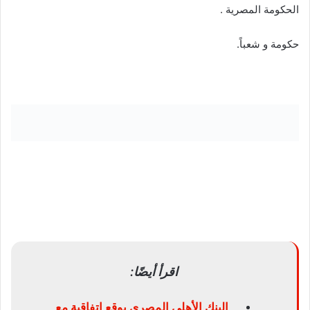
الحكومة المصرية .
حكومة و شعباً.
اقرأ أيضًا:
البنك الأهلي المصري يوقع اتفاقية مع