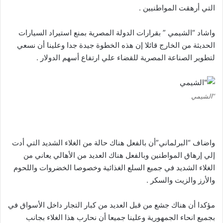
التي أرهقت المواطنيين .
واشاد “الشيمي ” بقرارات الدولة المصرية بمنع استيراد السيارات
الحديثة من الخارج قائلا إن هذه الخطوة جيدة جدا وعلينا أن نسعي
لتطوير الصناعة المصرية للقضاء علي ارتفاع أسهم الدولار .
“الشيمي
واضاف “البرلماني”أن بالفعل هناك حالة من الغلاء الشديد التي أدت
إلي إرهاق المواطنين وبالفعل هناك العديد من الأهالي يعاني من
الغلاء الشديد في جميع السلع الغذائية وخصوصا الخضروات واللحوم
والأرز والزيت والسكر .
مؤكدا أن هناك جشع من قبل العديد من كبار التجار داخل الأسواق في
بجميع انحاء الجمهورية وعلينا جميعا أن نحارب هذا الغلاء بجانب