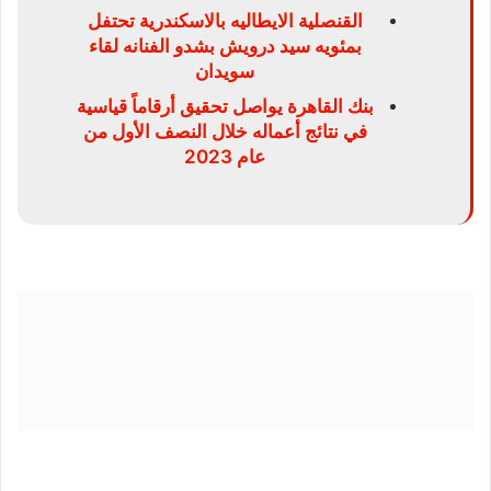
القنصلية الايطاليه بالاسكندرية تحتفل
بمئويه سيد درويش بشدو الفنانه لقاء
سويدان
بنك القاهرة يواصل تحقيق أرقاماً قياسية
في نتائج أعماله خلال النصف الأول من
عام 2023