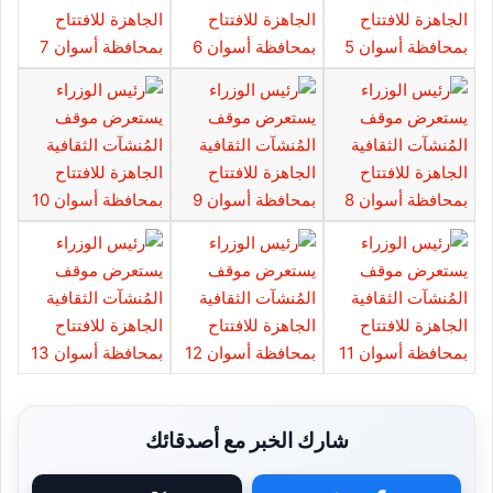
شارك الخبر مع أصدقائك