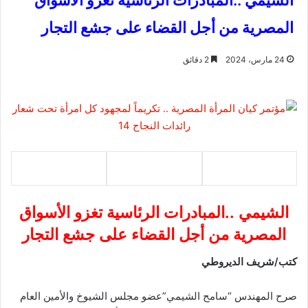
الشيمي ..المبادرات الرئاسية تغزو الأسواق
المصرية من أجل القضاء على جشع التجار
24 مارس، 2024
2 دقائق
الشيمي ..المبادرات الرئاسية تغزو الأسواق
المصرية من أجل القضاء على جشع التجار
كتب/شريف الديروطي
صرح المهندس “سامح الشيمي”عضو مجلس الشيوخ والأمين العام