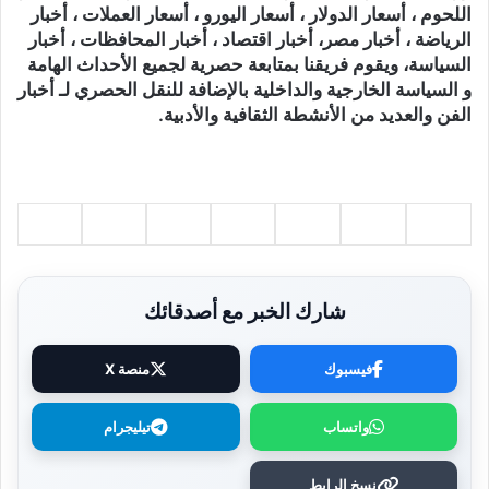
اللحوم ، أسعار الدولار ، أسعار اليورو ، أسعار العملات ، أخبار
الرياضة ، أخبار مصر، أخبار اقتصاد ، أخبار المحافظات ، أخبار
السياسة، ويقوم فريقنا بمتابعة حصرية لجميع الأحداث الهامة
و السياسة الخارجية والداخلية بالإضافة للنقل الحصري لـ أخبار
الفن والعديد من الأنشطة الثقافية والأدبية.
شارك الخبر مع أصدقائك
فيسبوك
منصة X
واتساب
تيليجرام
نسخ الرابط