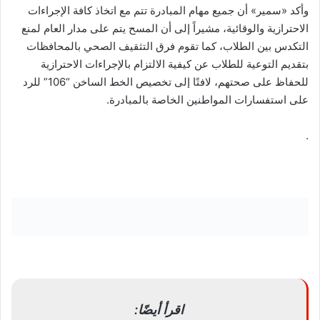
وأكد «سمير» أن جميع مهام المبادرة تتم مع اتخاذ كافة الإجراءات
الاحترازية والوقائية، مشيراً إلى أن المسح يتم على مدار العام لمنع
التكدس بين الطلاب، كما تقوم فرق التثقيف الصحي بالمحافظات
بتقديم التوعية للطلاب عن كيفية الالتزام بالإجراءات الاحترازية
للحفاظ على صحتهم، لافتًا إلى تخصيص الخط الساخن “106” للرد
على استفسارات المواطنين الخاصة بالمبادرة.
.
اقرأ أيضًا: