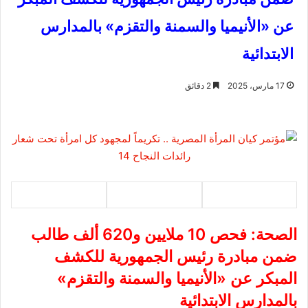
عن «الأنيميا والسمنة والتقزم» بالمدارس
الابتدائية
17 مارس، 2025
2 دقائق
الصحة: فحص 10 ملايين و620 ألف طالب
ضمن مبادرة رئيس الجمهورية للكشف
المبكر عن «الأنيميا والسمنة والتقزم»
بالمدارس الابتدائية