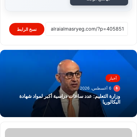
نسخ الرابط
أخبار
6 أغسطس، 2026
وزارة التعليم: عدد ساعات دراسية أكبر لمواد شهادة
البكالوريا
رئيس