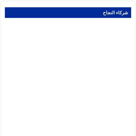
شركاء النجاح