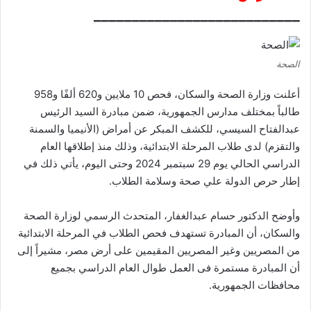
___________________________
الصحة
أعلنت وزارة الصحة والسكان، فحص 10 ملايين و620 ألفًا و958
طالباً بمختلف مدارس الجمهورية، ضمن مبادرة السيد الرئيس
عبدالفتاح السيسي، للكشف المبكر عن أمراض (الأنيميا والسمنة
والتقزم) لدى طلاب المرحلة الابتدائية، وذلك منذ إطلاقها العام
الدراسي الحالي يوم 29 سبتمبر 2024 وحتى اليوم، يأتي ذلك في
إطار حرص الدولة علي صحة وسلامة الطلاب.
وأوضح الدكتور حسام عبدالغفار، المتحدث الرسمي لوزارة الصحة
والسكان، أن المبادرة تستهدف فحص الطلاب في المرحلة الابتدائية
من المصريين وغير المصريين المقيمين على أرض مصر، مشيراً إلى
أن المبادرة مستمرة فى العمل طوال العام الدراسي بجميع
محافظات الجمهورية.