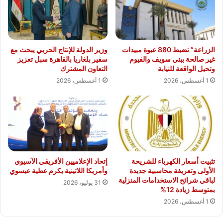
الزراعة” تضبط 880 عبوة مبيدات
وزير الدولة للإنتاج الحربي يبحث مع
غير صالحة ببني سويف والفيوم
سفير بلغاريا بالقاهرة سبل تعزيز
وتحيل الواقعة للنيابة
التعاون المشترك
1 أغسطس، 2026
1 أغسطس، 2026
تثبيت أسعار الكهرباء للشريحة
إتحاد الإعلاميين الأفريقي الآسيوي
الأولى وتعريفة محاسبية جديدة
وأمريكا اللاتينية يكرم عطية عيسوي
لباقي شرائح الاستخدامات المنزلية
31 يوليو، 2026
بمتوسط زيادة 12%
1 أغسطس، 2026