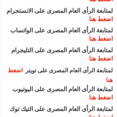
لمتابعة الرأى العام المصرى على الانستجرام
اضغط هنا
لمتابعة الرأى العام المصرى على الواتساب
اضغط هنا
لمتابعة الرأى العام المصرى على التليجرام
اضغط هنا
لمتابعة الرأى العام المصرى على تويتر
اضغط
هنا
لمتابعة الرأى العام المصرى على اليوتيوب
اضغط هنا
لمتابعة الرأى العام المصرى على التيك توك