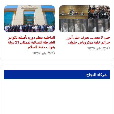
حتى لا ننسى.. تعرف على أبرز
الداخلية تنظم دورة تأهيلية لكوادر
جرائم خلية ميكروباص حلوان
الشرطة النسائية لممثلى 21 دولة
بقوات حفظ السلام
25 يوليو، 2026
22 يوليو، 2026
شركاء النجاح