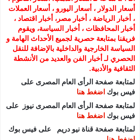
أسعار الدولار ، أسعار اليورو ، أسعار العملات
، أخبار الرياضة ، أخبار مصر، أخبار اقتصاد ،
أخبار المحافظات ، أخبار السياسة، ويقوم
فريقنا بمتابعة حصرية لجميع الأحداث الهامة و
السياسة الخارجية والداخلية بالإضافة للنقل
الحصري لـ أخبار الفن والعديد من الأنشطة
الثقافية والأدبية.
لمتابعة صفحة الرأى العام المصرى على
فيس بوك
اضغط هنا
لمتابعة صفحة الرأى العام المصرى نيوز على
فيس بوك
اضغط هنا
لمتابعة صفحة قناة نيو دريم على فيس بوك
اضغط هنا