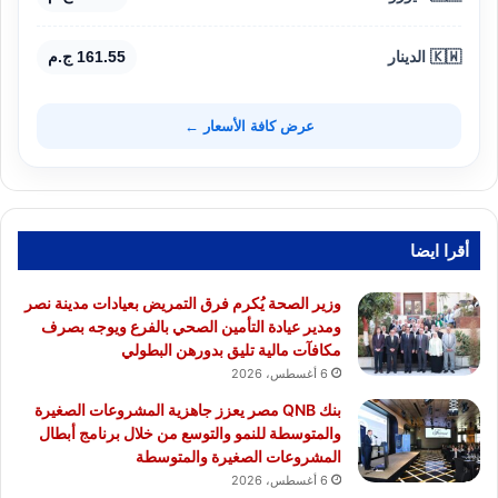
🇰🇼 الدينار
161.55 ج.م
عرض كافة الأسعار ←
أقرا ايضا
وزير الصحة يُكرم فرق التمريض بعيادات مدينة نصر
ومدير عيادة التأمين الصحي بالفرع ويوجه بصرف
مكافآت مالية تليق بدورهن البطولي
6 أغسطس، 2026
بنك QNB مصر يعزز جاهزية المشروعات الصغيرة
والمتوسطة للنمو والتوسع من خلال برنامج أبطال
المشروعات الصغيرة والمتوسطة
6 أغسطس، 2026