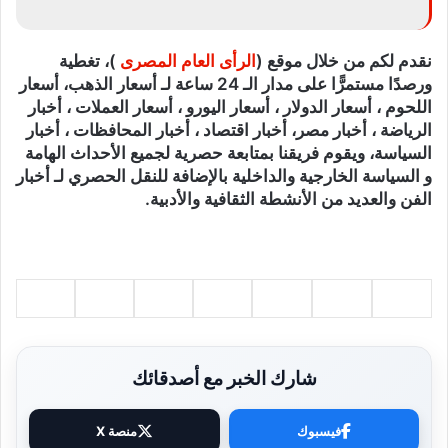
نقدم لكم من خلال موقع (
الرأى العام المصرى
)، تغطية
ورصدًا مستمرًّا على مدار الـ 24 ساعة لـ أسعار الذهب، أسعار
اللحوم ، أسعار الدولار ، أسعار اليورو ، أسعار العملات ، أخبار
الرياضة ، أخبار مصر، أخبار اقتصاد ، أخبار المحافظات ، أخبار
السياسة، ويقوم فريقنا بمتابعة حصرية لجميع الأحداث الهامة
و السياسة الخارجية والداخلية بالإضافة للنقل الحصري لـ أخبار
الفن والعديد من الأنشطة الثقافية والأدبية.
شارك الخبر مع أصدقائك
فيسبوك
منصة X