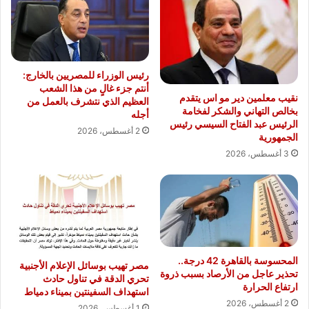
رئيس الوزراء للمصريين بالخارج:
أنتم جزء غالٍ من هذا الشعب
نقيب معلمين دير مو اس يتقدم
العظيم الذي نتشرف بالعمل من
بخالص التهاني والشكر لفخامة
أجله
الرئيس عبد الفتاح السيسي رئيس
2 أغسطس، 2026
الجمهورية
3 أغسطس، 2026
المحسوسة بالقاهرة 42 درجة..
مصر تهيب بوسائل الإعلام الأجنبية
تحذير عاجل من الأرصاد بسبب ذروة
تحري الدقة في تناول حادث
ارتفاع الحرارة
استهداف السفينتين بميناء دمياط
2 أغسطس، 2026
1 أغسطس، 2026