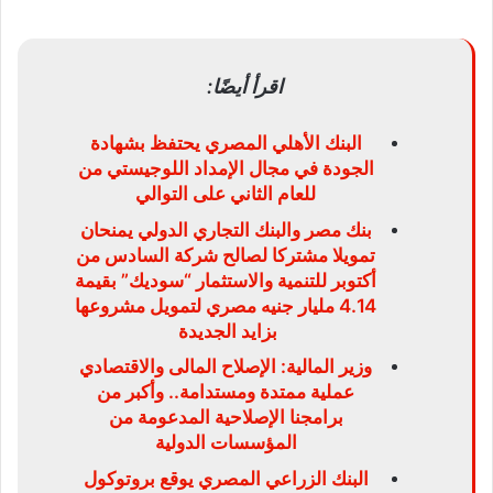
اقرأ أيضًا:
البنك الأهلي المصري يحتفظ بشهادة
الجودة في مجال الإمداد اللوجيستي من
للعام الثاني على التوالي
بنك مصر والبنك التجاري الدولي يمنحان
تمويلا مشتركا لصالح شركة السادس من
أكتوبر للتنمية والاستثمار “سوديك” بقيمة
4.14 مليار جنيه مصري لتمويل مشروعها
بزايد الجديدة
وزير المالية: الإصلاح المالى والاقتصادي
عملية ممتدة ومستدامة.. وأكبر من
برامجنا الإصلاحية المدعومة من
المؤسسات الدولية
البنك الزراعي المصري يوقع بروتوكول