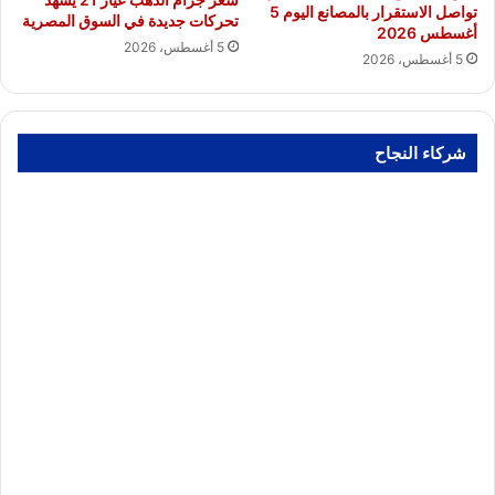
تواصل الاستقرار بالمصانع اليوم 5
تحركات جديدة في السوق المصرية
أغسطس 2026
5 أغسطس، 2026
5 أغسطس، 2026
شركاء النجاح