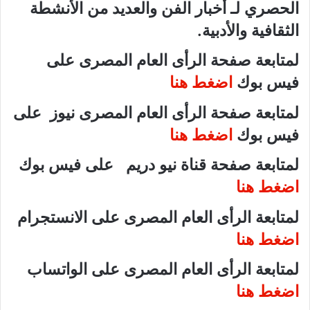
الحصري لـ أخبار الفن والعديد من الأنشطة
الثقافية والأدبية.
لمتابعة صفحة الرأى العام المصرى على
فيس بوك
اضغط هنا
لمتابعة صفحة الرأى العام المصرى نيوز على
فيس بوك
اضغط هنا
لمتابعة صفحة قناة نيو دريم على فيس بوك
اضغط هنا
لمتابعة الرأى العام المصرى على الانستجرام
اضغط هنا
لمتابعة الرأى العام المصرى على الواتساب
اضغط هنا