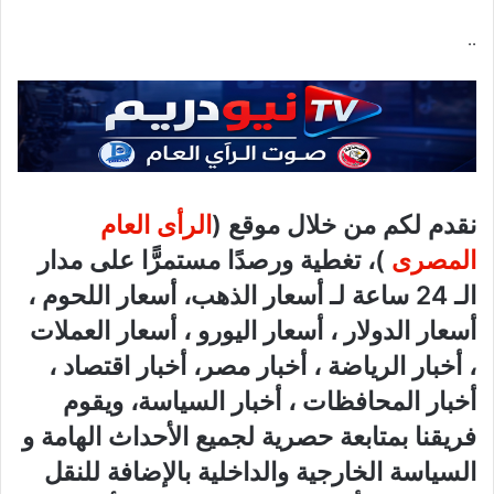
..
نقدم لكم من خلال موقع (
الرأى العام
المصرى
)، تغطية ورصدًا مستمرًّا على مدار
الـ 24 ساعة لـ أسعار الذهب، أسعار اللحوم ،
أسعار الدولار ، أسعار اليورو ، أسعار العملات
، أخبار الرياضة ، أخبار مصر، أخبار اقتصاد ،
أخبار المحافظات ، أخبار السياسة، ويقوم
فريقنا بمتابعة حصرية لجميع الأحداث الهامة و
السياسة الخارجية والداخلية بالإضافة للنقل