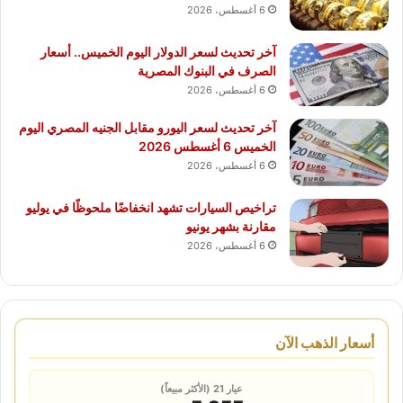
6 أغسطس، 2026
آخر تحديث لسعر الدولار اليوم الخميس.. أسعار
الصرف في البنوك المصرية
6 أغسطس، 2026
آخر تحديث لسعر اليورو مقابل الجنيه المصري اليوم
الخميس 6 أغسطس 2026
6 أغسطس، 2026
تراخيص السيارات تشهد انخفاضًا ملحوظًا في يوليو
مقارنة بشهر يونيو
6 أغسطس، 2026
أسعار الذهب الآن
عيار 21 (الأكثر مبيعاً)