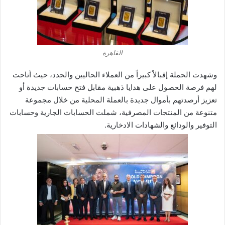
القاهرة
وشهدت الحملة إقبالاً كبيراً من العملاء الحاليين والجدد، حيث أتاحت
لهم فرصة الحصول على هدايا ذهبية مقابل فتح حسابات جديدة أو
تعزيز أرصدتهم بأموال جديدة بالعملة المحلية من خلال مجموعة
متنوعة من المنتجات المصرفية، شملت الحسابات الجارية وحسابات
التوفير والودائع والشهادات الادخارية.