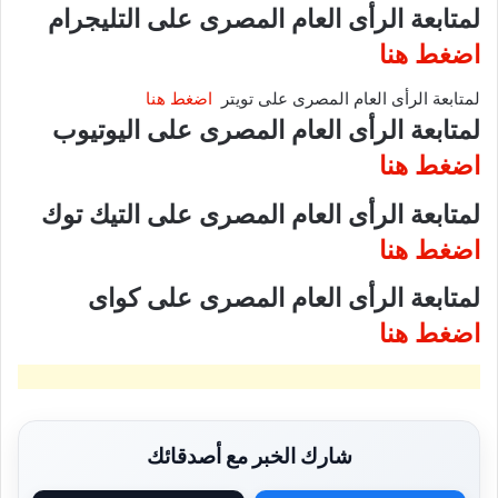
لمتابعة الرأى العام المصرى على التليجرام
اضغط هنا
لمتابعة الرأى العام المصرى على تويتر
اضغط هنا
لمتابعة الرأى العام المصرى على اليوتيوب
اضغط هنا
لمتابعة الرأى العام المصرى على التيك توك
اضغط هنا
لمتابعة الرأى العام المصرى على كواى
اضغط هنا
شارك الخبر مع أصدقائك