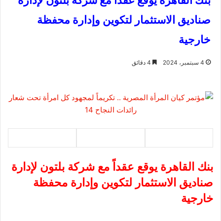
بنك القاهرة يوقع عقداً مع شركة بلتون لإدارة
صناديق الاستثمار لتكوين وإدارة محفظة
خارجية
4 سبتمبر، 2024
4 دقائق
بنك القاهرة يوقع عقداً مع شركة بلتون لإدارة
صناديق الاستثمار لتكوين وإدارة محفظة
خارجية