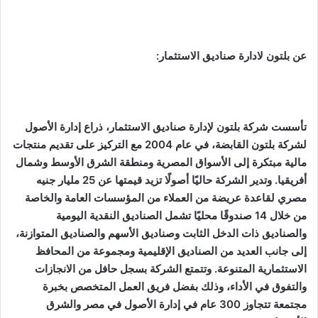
عن بلتون لادارة صناديق الاستثمار:
تأسست شركة بلتون لإدارة صناديق الاستثمار، ذراع إدارة الأصول
لشركة بلتون القابضة، في عام 2004 مع التركيز على تقديم منتجات
مالية مبتكرة إلى الأسواق المصرية ومنطقة الشرق الأوسط وشمال
أفريقيا. وتدير الشركة حاليًا أصولًا تزيد قيمتها عن 25 مليار جنيه
مصري لقاعدة عريضة من العملاء من المؤسسات العامة والخاصة
من خلال 14 صندوقًا محليًا تشمل الصناديق النقدية اليومية
والصناديق ذات الدخل الثابت وصناديق الأسهم والصناديق المتوازنة،
إلى جانب العديد من الصناديق الإقليمية ومجموعة من المحافظ
الاستثمارية المتنوعة. وتتمتع الشركة بسجل حافل من الانجازات
والتفوق في الأداء، وذلك بفضل فريق العمل المتخصص بخبرة
مجتمعة تتجاوز 300 عام في إدارة الأصول في مصر والشرق