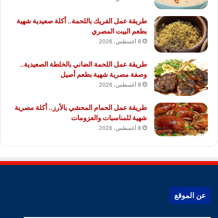
طريقة عمل الفريك باللحمة.. أكلة صعيدية شهية
بطعم البيت المصري
8 أغسطس، 2026
طريقة عمل اللحمة الضاني بالخلطة الصعيدية..
وصفة مصرية شهية بطعم أصيل
8 أغسطس، 2026
طريقة عمل الحمام المحشي بالأرز.. أكلة مصرية
شهية للمناسبات والعزومات
8 أغسطس، 2026
عن الموقع