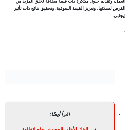
العمل، وتقديم حلول مبتكرة ذات قيمة مضافة لخلق المزيد من
الفرص لعملائها، وتعزيز القيمة السوقية، وتحقيق نتائج ذات تأثير
إيجابي.
.
اقرأ أيضًا:
البنك الأهلي المصري يوقع اتفاقية