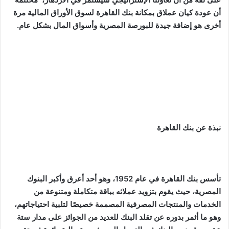
أن عودة كيان عملاق بمكانة بنك القاهرة لسوق الأوراق المالية مرة
أخرى هو إضافة جيدة للبورصة المصرية وأسواق المال بشكل عام.
نبذة عن بنك القاهرة
تأسس بنك القاهرة في عام 1952، وهو أحد أعرق وأكبر البنوك
المصرية، حيث يقوم بتزويد عملائه بباقة متكاملة ومتنوعة من
الخدمات والمنتجات المصرفية المصممة خصيصًا لتلبية احتياجاتهم،
وهو ما أثمر بدوره عن تقلد البنك للعديد من الجوائز على مدار ستة