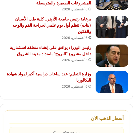
المشروعات الصغيرة والمتوسطة
6 أغسطس، 2026
برعاية رئيس جامعة الأزهر.. كلية طب الأسنان
(بنات) تنظم أول يوم علمي لجراحة الفم والوجه
والفكين
6 أغسطس، 2026
رئيس الوزراء يوافق على إنشاء منطقة استثمارية
داخل مشروع “البروج” بامتداد مدينة الشروق
6 أغسطس، 2026
وزارة التعليم: عدد ساعات دراسية أكبر لمواد شهادة
البكالوريا
6 أغسطس، 2026
أسعار الذهب الآن