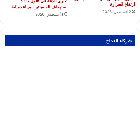
تحري الدقة في تناول حادث
ارتفاع الحرارة
استهداف السفينتين بميناء دمياط
2 أغسطس، 2026
1 أغسطس، 2026
شركاء النجاح