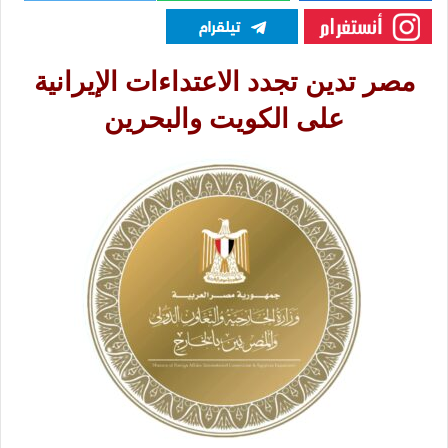
مصر تدين تجدد الاعتداءات الإيرانية
على الكويت والبحرين