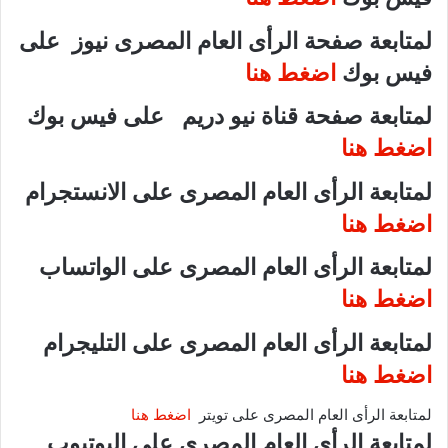
لمتابعة صفحة الرأى العام المصرى نيوز على
فيس بوك
اضغط هنا
لمتابعة صفحة قناة نيو دريم على فيس بوك
اضغط هنا
لمتابعة الرأى العام المصرى على الانستجرام
اضغط هنا
لمتابعة الرأى العام المصرى على الواتساب
اضغط هنا
لمتابعة الرأى العام المصرى على التليجرام
اضغط هنا
لمتابعة الرأى العام المصرى على تويتر
اضغط هنا
لمتابعة الرأى العام المصرى على اليوتيوب