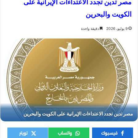
مصر تدين تجدد الاعتداءات الإيرانية على
الكويت والبحرين
9 يوليو، 2026
دقيقة واحدة