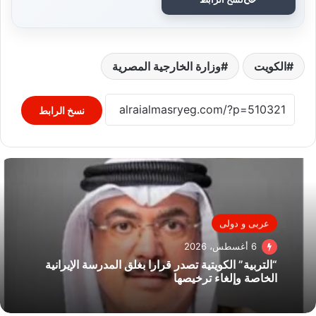
الكويت
وزارة الخارجية المصرية
نسخ الرابط
عربى و دولى
6 أغسطس، 2026
“التربية” الكويتية تصدر قرارا بغلق المدرسة الإيرانية
الخاصة وإلغاء ترخيصها