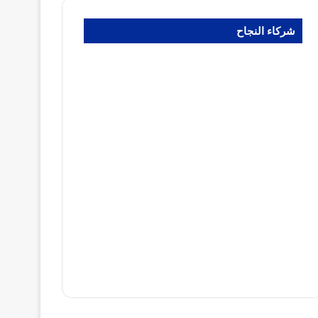
شركاء النجاح