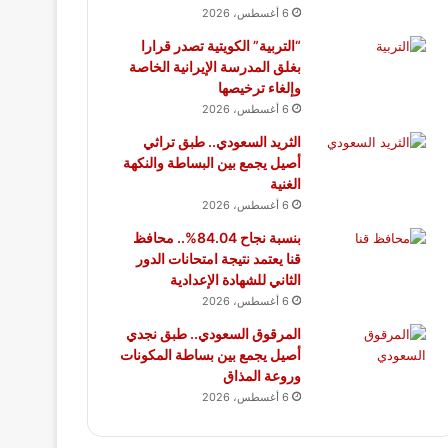
6 أغسطس، 2026
“التربية” الكويتية تصدر قرارا
بغلق المدرسة الإيرانية الخاصة
وإلغاء ترخيصها
6 أغسطس، 2026
الثريد السعودي.. طبق تراثي
أصيل يجمع بين البساطة والنكهة
الغنية
6 أغسطس، 2026
بنسبة نجاح 84.04%.. محافظ
قنا يعتمد نتيجة امتحانات الدور
الثاني للشهادة الإعدادية
6 أغسطس، 2026
المرقوق السعودي.. طبق نجدي
أصيل يجمع بين بساطة المكونات
وروعة المذاق
6 أغسطس، 2026