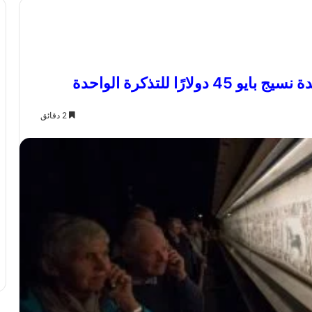
ًا للتذكرة الواحدة
2 دقائق