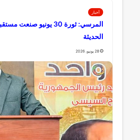
أخبار
المرسي: ثورة 30 يونيو ص
الحديثة
28 يونيو، 2026