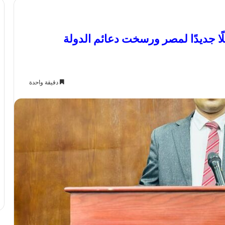
نعت مستقبلًا جديدًا لمصر ورسخت دعائم الدولة
دقيقة واحدة