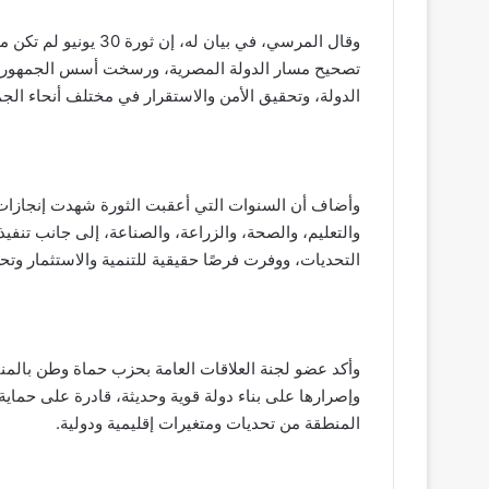
وقال المرسي، في بيان 
تصحيح مسار الدولة المصرية، ورسخت أسس الجمهورية 
الدولة، وتحقيق الأمن والاستقرار في مختلف أنحاء الجم
وأضاف أن السنوات التي أعقبت الثورة شهدت إنجازات 
والتعليم، والصحة، والزراعة، والصناعة، إلى جانب تن
التحديات، ووفرت فرصًا حقيقية للتنمية والاستثمار وت
وأكد عضو لجنة العلاقات العامة بحزب حماة وطن بالمني
وإصرارها على بناء دولة قوية وحديثة، قادرة على حماية
المنطقة من تحديات ومتغيرات إقليمية ودولية.