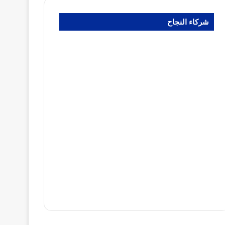
شركاء النجاح