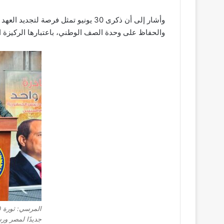
وأشار إلى أن ذكرى 30 يونيو تمثل فرص
والحفاظ على وحدة الصف الوطني، باعتبارها الركيزة ا
جديدًا لمصر ور