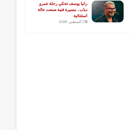
رانيا يوسف تحكي رحلة عمرو
دياب.. مسيرة فنية صنعت حالة
استثنائية
7 أغسطس، 2026