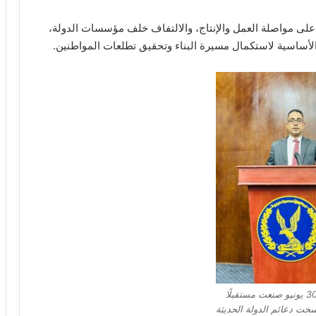
ة لتجديد العهد على مواصلة العمل والإنتاج، والالتفاف خلف مؤسسات الدولة،
لأساسية لاستكمال مسيرة البناء وتحقيق تطلعات المواطنين.
المرسي: ثورة 30 يونيو صنعت مستقبلًا
سخت دعائم الدولة الحديثة