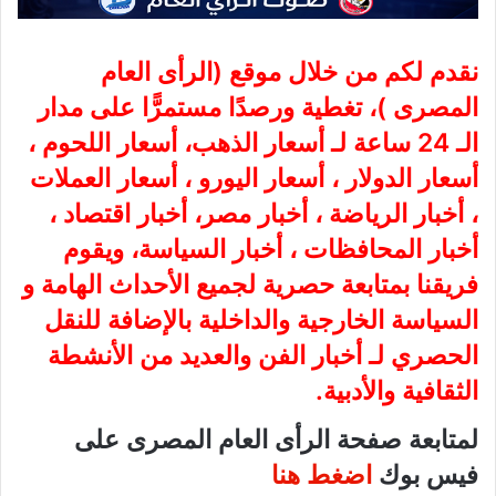
نقدم لكم من خلال موقع (
الرأى العام
المصرى
)، تغطية ورصدًا مستمرًّا على مدار
الـ 24 ساعة لـ أسعار الذهب، أسعار اللحوم ،
أسعار الدولار ، أسعار اليورو ، أسعار العملات
، أخبار الرياضة ، أخبار مصر، أخبار اقتصاد ،
أخبار المحافظات ، أخبار السياسة، ويقوم
فريقنا بمتابعة حصرية لجميع الأحداث الهامة و
السياسة الخارجية والداخلية بالإضافة للنقل
الحصري لـ أخبار الفن والعديد من الأنشطة
الثقافية والأدبية.
لمتابعة صفحة الرأى العام المصرى على
فيس بوك
اضغط هنا