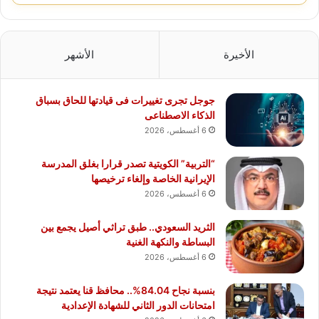
الأخيرة
الأشهر
جوجل تجرى تغييرات فى قيادتها للحاق بسباق
الذكاء الاصطناعى
6 أغسطس، 2026
“التربية” الكويتية تصدر قرارا بغلق المدرسة
الإيرانية الخاصة وإلغاء ترخيصها
6 أغسطس، 2026
الثريد السعودي.. طبق تراثي أصيل يجمع بين
البساطة والنكهة الغنية
6 أغسطس، 2026
بنسبة نجاح 84.04%.. محافظ قنا يعتمد نتيجة
امتحانات الدور الثاني للشهادة الإعدادية