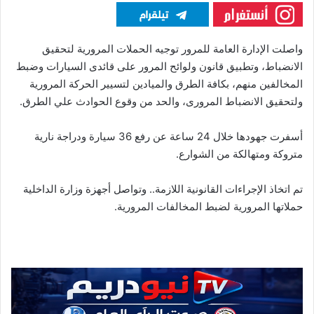
واصلت الإدارة العامة للمرور توجيه الحملات المرورية لتحقيق
الانضباط، وتطبيق قانون ولوائح المرور على قائدى السيارات وضبط
المخالفين منهم، بكافة الطرق والميادين لتسيير الحركة المرورية
ولتحقيق الانضباط المرورى، والحد من وقوع الحوادث علي الطرق.
أسفرت جهودها خلال 24 ساعة عن رفع 36 سيارة ودراجة نارية
متروكة ومتهالكة من الشوارع.
تم اتخاذ الإجراءات القانونية اللازمة.. وتواصل أجهزة وزارة الداخلية
حملاتها المرورية لضبط المخالفات المرورية.