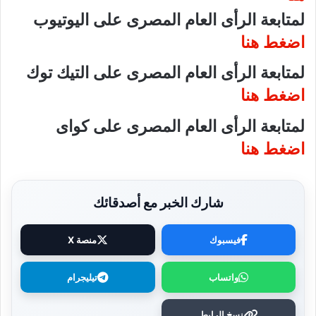
لمتابعة الرأى العام المصرى على اليوتيوب
اضغط هنا
لمتابعة الرأى العام المصرى على التيك توك
اضغط هنا
لمتابعة الرأى العام المصرى على كواى
اضغط هنا
شارك الخبر مع أصدقائك
فيسبوك
منصة X
واتساب
تيليجرام
نسخ الرابط