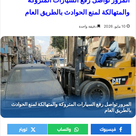
المرور تواصل رفع السيارات المتروكة
والمتهالكة لمنع الحوادث بالطريق العام
10 مايو، 2026
دقيقة واحدة
المرور