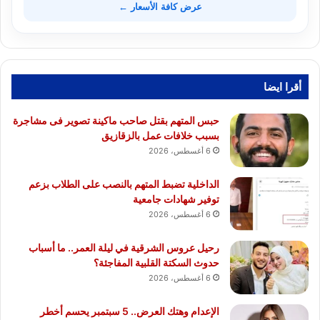
عرض كافة الأسعار ←
أقرا ايضا
حبس المتهم بقتل صاحب ماكينة تصوير فى مشاجرة
بسبب خلافات عمل بالزقازيق
6 أغسطس، 2026
الداخلية تضبط المتهم بالنصب على الطلاب بزعم
توفير شهادات جامعية
6 أغسطس، 2026
رحيل عروس الشرقية في ليلة العمر.. ما أسباب
حدوث السكتة القلبية المفاجئة؟
6 أغسطس، 2026
الإعدام وهتك العرض.. 5 سبتمبر يحسم أخطر