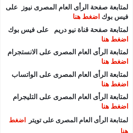
لمتابعة صفحة الرأى العام المصرى نيوز على
فيس بوك
اضغط هنا
لمتابعة صفحة قناة نيو دريم على فيس بوك
اضغط هنا
لمتابعة الرأى العام المصرى على الانستجرام
اضغط هنا
لمتابعة الرأى العام المصرى على الواتساب
اضغط هنا
لمتابعة الرأى العام المصرى على التليجرام
اضغط هنا
لمتابعة الرأى العام المصرى على تويتر
اضغط
هنا