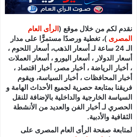
نقدم لكم من خلال موقع (
الرأى العام
المصرى
)، تغطية ورصدًا مستمرًّا على مدار
الـ 24 ساعة لـ أسعار الذهب، أسعار اللحوم ،
أسعار الدولار ، أسعار اليورو ، أسعار العملات
، أخبار الرياضة ، أخبار مصر، أخبار اقتصاد ،
أخبار المحافظات ، أخبار السياسة، ويقوم
فريقنا بمتابعة حصرية لجميع الأحداث الهامة و
السياسة الخارجية والداخلية بالإضافة للنقل
الحصري لـ أخبار الفن والعديد من الأنشطة
الثقافية والأدبية.
لمتابعة صفحة الرأى العام المصرى على