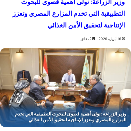
وزير الزراعة: نولى أهمية قصوى للبحوث
التطبيقية التي تخدم المزارع المصري وتعزز
الإنتاجية لتحقيق الأمن الغذائي
16 أبريل، 2026
2 دقائق