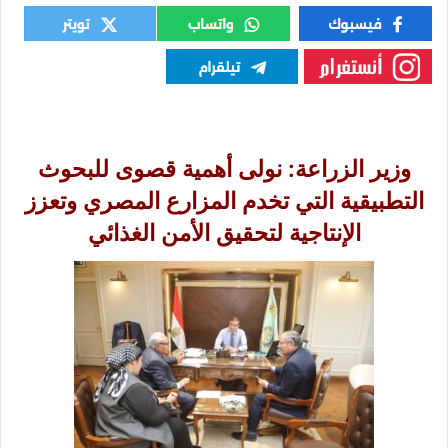
وزير الزراعة: نولى أهمية قصوى للبحوث
التطبيقية التي تخدم المزارع المصري وتعزز
الإنتاجية لتحقيق الأمن الغذائي