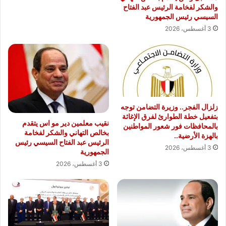
والشكر لفخامة الرئيس عبد الفتاح
السيسي رئيس الجمهورية
3 أغسطس، 2026
زلزال الفجر.. وزيرة التضامن توجه
بتفعيل خطة الطوارئ لفرق الإغاثة
نقيب معلمين دير مو اس يتقدم
بالمحافظات فور شعور المواطنين
بخالص التهاني والشكر لفخامة
بالهزة الأرضية..
الرئيس عبد الفتاح السيسي رئيس
3 أغسطس، 2026
الجمهورية
3 أغسطس، 2026