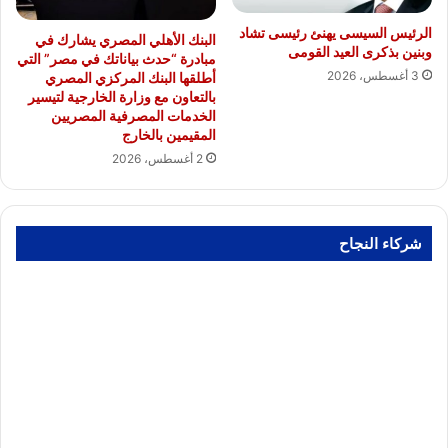
الرئيس السيسى يهنئ رئيسى تشاد
البنك الأهلي المصري يشارك في
وبنين بذكرى العيد القومى
مبادرة “حدث بياناتك في مصر” التي
3 أغسطس، 2026
أطلقها البنك المركزي المصري
بالتعاون مع وزارة الخارجية لتيسير
الخدمات المصرفية المصريين
المقيمين بالخارج
2 أغسطس، 2026
شركاء النجاح