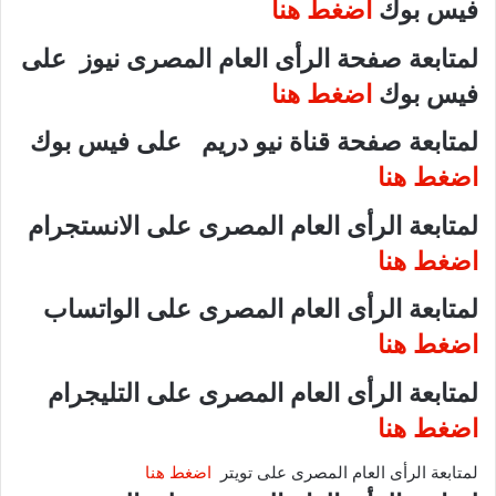
فيس بوك
اضغط هنا
لمتابعة صفحة الرأى العام المصرى نيوز على
فيس بوك
اضغط هنا
لمتابعة صفحة قناة نيو دريم على فيس بوك
اضغط هنا
لمتابعة الرأى العام المصرى على الانستجرام
اضغط هنا
لمتابعة الرأى العام المصرى على الواتساب
اضغط هنا
لمتابعة الرأى العام المصرى على التليجرام
اضغط هنا
لمتابعة الرأى العام المصرى على تويتر
اضغط هنا