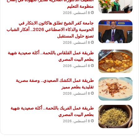
منظومة التعليم
8 أغسطس، 2026
جامعة كفر الشيخ تطلق هاكاثون الابتكار في
الحوسبة والذكاء الاصطناعي 2026.. أفكار الشباب
تصنع حلول المستقبل
8 أغسطس، 2026
طريقة عمل القلقاس باللحمة.. أكلة صعيدية شهية
بطعم البيت المصري
8 أغسطس، 2026
طريقة عمل الكشك الصعيدي.. وصفة مصرية
تقليدية بطعم مميز
8 أغسطس، 2026
طريقة عمل الفريك باللحمة.. أكلة صعيدية شهية
بطعم البيت المصري
8 أغسطس، 2026