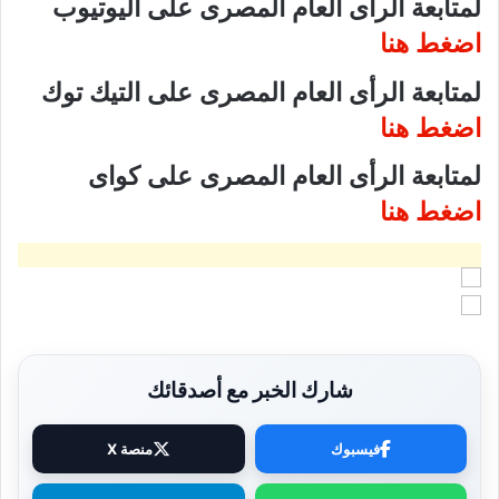
لمتابعة الرأى العام المصرى على اليوتيوب
اضغط هنا
لمتابعة الرأى العام المصرى على التيك توك
اضغط هنا
لمتابعة الرأى العام المصرى على كواى
اضغط هنا
شارك الخبر مع أصدقائك
فيسبوك
منصة X