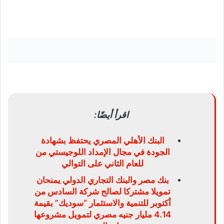
اقرأ أيضًا:
البنك الأهلي المصري يحتفظ بشهادة
الجودة في مجال الإمداد اللوجيستي من
للعام الثاني على التوالي
بنك مصر والبنك التجاري الدولي يمنحان
تمويلا مشتركا لصالح شركة السادس من
أكتوبر للتنمية والاستثمار “سوديك” بقيمة
4.14 مليار جنيه مصري لتمويل مشروعها