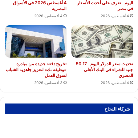
اليوم.. تعرف على أحدث الأسعار
4 أغسطس 2026 في الأسواق
في مصر
المصرية
4 أغسطس، 2026
4 أغسطس، 2026
تحديث سعر الدولار اليوم.. 50.17
تخريج دفعة جديدة من مبادرة
جنيه للشراء في البنك الأهلي
«وظيفة تك» لتعزيز جاهزية الشباب
المصري
لسوق العمل
4 أغسطس، 2026
3 أغسطس، 2026
شركاء النجاح