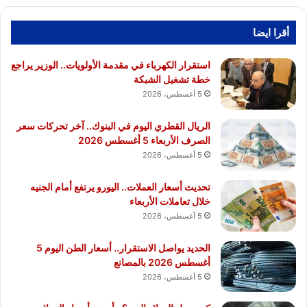
أقرا ايضا
استقرار الكهرباء في مقدمة الأولويات.. الوزير يراجع
خطة تشغيل الشبكة
5 أغسطس، 2026
الريال القطري اليوم في البنوك.. آخر تحركات سعر
الصرف الأربعاء 5 أغسطس 2026
5 أغسطس، 2026
تحديث أسعار العملات.. اليورو يرتفع أمام الجنيه
خلال تعاملات الأربعاء
5 أغسطس، 2026
الحديد يواصل الاستقرار.. أسعار الطن اليوم 5
أغسطس 2026 بالمصانع
5 أغسطس، 2026