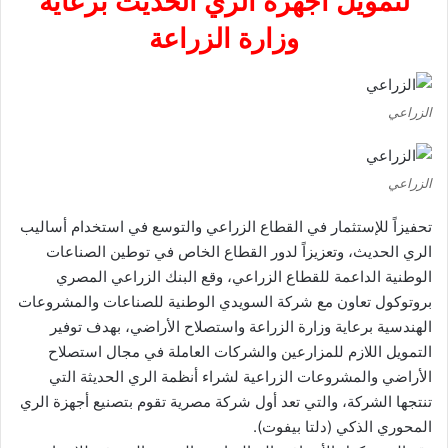
لتمويل أجهزة الري الحديث برعاية
وزارة الزراعة
الزراعي
الزراعي
تحفيزاً للإستثمار في القطاع الزراعي والتوسع في استخدام أساليب
الري الحديث، وتعزيزاً لدور القطاع الخاص في توطين الصناعات
الوطنية الداعمة للقطاع الزراعي، وقع البنك الزراعي المصري
بروتوكول تعاون مع شركة السويدي الوطنية للصناعات والمشروعات
الهندسية برعاية وزارة الزراعة واستصلاح الأراضي، بهدف توفير
التمويل اللازم للمزارعين والشركات العاملة في مجال استصلاح
الأراضي والمشروعات الزراعية لشراء أنظمة الري الحديثة التي
تنتجها الشركة، والتي تعد أول شركة مصرية تقوم بتصنيع أجهزة الري
المحوري الذكي (دلتا بيفوت).