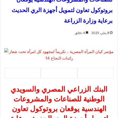
بروتوكول تعاون لتمويل أجهزة الري الحديث
برعاية وزارة الزراعة
8 يناير، 2025
4 دقائق
البنك الزراعي المصري والسويدي
الوطنية للصناعات والمشروعات
الهندسية يوقعان بروتوكول تعاون