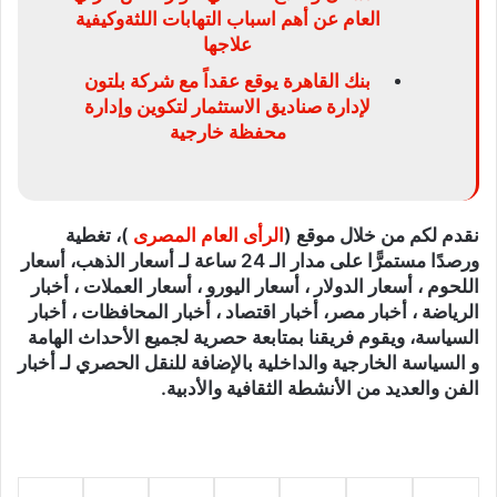
العام عن أهم اسباب التهابات اللثةوكيفية
علاجها
بنك القاهرة يوقع عقداً مع شركة بلتون
لإدارة صناديق الاستثمار لتكوين وإدارة
محفظة خارجية
نقدم لكم من خلال موقع (
الرأى العام المصرى
)، تغطية
ورصدًا مستمرًّا على مدار الـ 24 ساعة لـ أسعار الذهب، أسعار
اللحوم ، أسعار الدولار ، أسعار اليورو ، أسعار العملات ، أخبار
الرياضة ، أخبار مصر، أخبار اقتصاد ، أخبار المحافظات ، أخبار
السياسة، ويقوم فريقنا بمتابعة حصرية لجميع الأحداث الهامة
و السياسة الخارجية والداخلية بالإضافة للنقل الحصري لـ أخبار
الفن والعديد من الأنشطة الثقافية والأدبية.