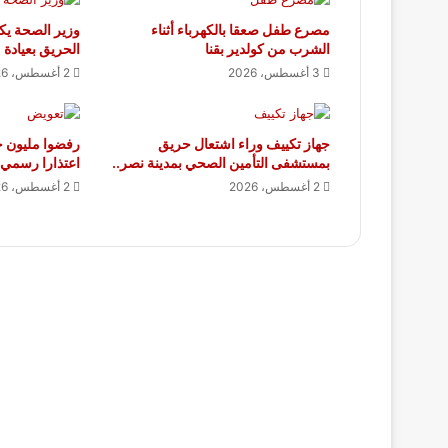
مصرع طفل صعقا بالكهرباء أثناء
وزير الصحة يكل
الشرب من كولدير بقنا
الحريق بعيادة 
3 أغسطس، 2026
2 أغسطس، 2026
جهاز تكييف وراء اشتعال حريق
رفضوا مليون ج
بمستشفى التأمين الصحي بمدينة نصر..
اعتذارا رسمي 
2 أغسطس، 2026
2 أغسطس، 2026