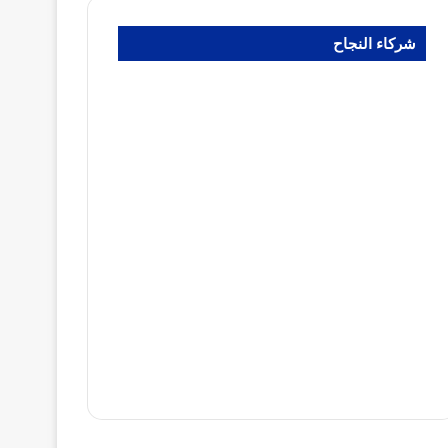
شركاء النجاح