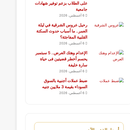
على الطلاب بزعم توفير شهادات
جامعية
6 أغسطس، 2026
رحيل عروس الشرقية في ليلة
العمر.. ما أسباب حدوث السكتة
القلبية المفاجئة؟
6 أغسطس، 2026
الإعدام وهتك العرض.. 5 سبتمبر
يحسم أخطر قضيتين فى حياة
سارة خليفة
6 أغسطس، 2026
ضبط عملات أجنبية بالسوق
السوداء بقيمة 3 ملايين جنيه
6 أغسطس، 2026