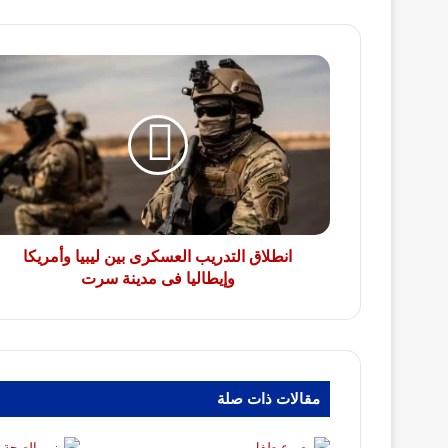
انطلاق
التدريب
العسكرى
بين
ليبيا
وأمريكا
وإيطاليا
فى
مدينة
سرت
انطلاق التدريب العسكرى بين ليبيا وأمريكا
وإيطاليا فى مدينة سرت
مقالات ذات صلة