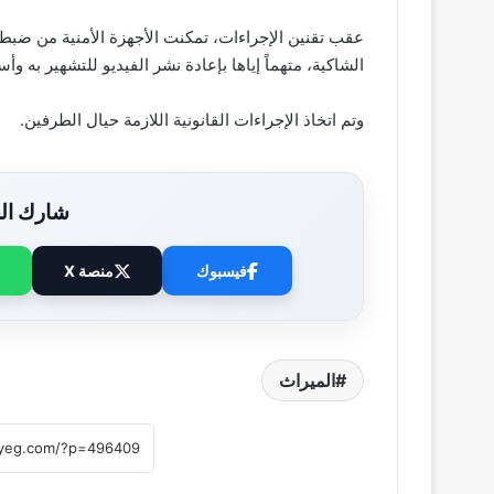
عقب تقنين الإجراءات، تمكنت الأجهزة الأمنية من ضبط 
الشاكية، متهماً إياها بإعادة نشر الفيديو للتشهير به وأس
وتم اتخاذ الإجراءات القانونية اللازمة حيال الطرفين.
شارك الخ
فيسبوك
منصة X
الميراث