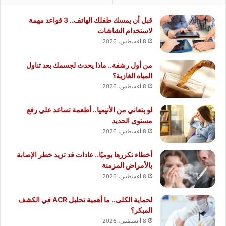
قبل أن يمسك طفلك الهاتف.. 3 قواعد مهمة
لاستخدام الشاشات
8 أغسطس، 2026
من أول رشفة.. ماذا يحدث لجسمك بعد تناول
المياه الغازية؟
8 أغسطس، 2026
لو بتعاني من الأنيميا.. أطعمة تساعد على رفع
مستوى الحديد
8 أغسطس، 2026
أخطاء نكررها يوميًا.. عادات قد تزيد خطر الإصابة
بالأمراض المزمنة
8 أغسطس، 2026
لحماية الكلى.. ما أهمية تحليل ACR في الكشف
المبكر؟
8 أغسطس، 2026