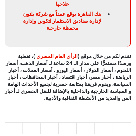
علاجها
بنك القاهرة يوقع عقداً مع شركة بلتون
لإدارة صناديق الاستثمار لتكوين وإدارة
محفظة خارجية
نقدم لكم من خلال موقع (
الرأى العام المصرى
)، تغطية
ورصدًا مستمرًّا على مدار الـ 24 ساعة لـ أسعار الذهب، أسعار
اللحوم ، أسعار الدولار ، أسعار اليورو ، أسعار العملات ، أخبار
الرياضة ، أخبار مصر، أخبار اقتصاد ، أخبار المحافظات ، أخبار
السياسة، ويقوم فريقنا بمتابعة حصرية لجميع الأحداث الهامة
و السياسة الخارجية والداخلية بالإضافة للنقل الحصري لـ أخبار
الفن والعديد من الأنشطة الثقافية والأدبية.