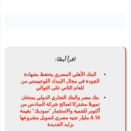
اقرأ أيضًا:
البنك الأهلي المصري يحتفظ بشهادة
الجودة في مجال الإمداد اللوجيستي من
للعام الثاني على التوالي
بنك مصر والبنك التجاري الدولي يمنحان
تمويلا مشتركا لصالح شركة السادس من
أكتوبر للتنمية والاستثمار “سوديك” بقيمة
4.14 مليار جنيه مصري لتمويل مشروعها
بزايد الجديدة