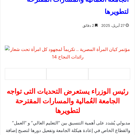
لتطويرها
27 أبريل، 2025
2 دقائق
رئيس الوزراء يستعرض التحديات التى تواجه
الجامعة العُمالية والمسارات المقترحة
لتطويرها
مدبولي يُشدد على أهمية التنسيق بين “التعليم العالي” و “العمل”
والقطاع الخاص في إعادة هيكلة الجامعة وتفعيل دورها لتصبح إضافة