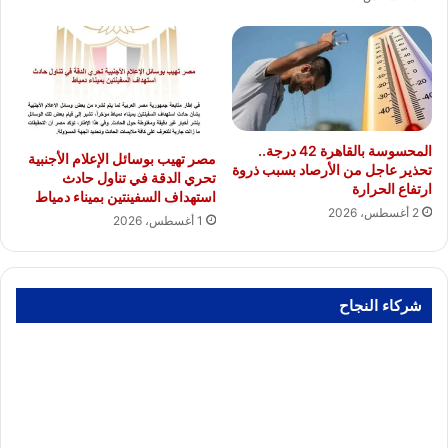
المحسوسة بالقاهرة 42 درجة..
مصر تهيب بوسائل الإعلام الأجنبية
تحذير عاجل من الأرصاد بسبب ذروة
تحري الدقة في تناول حادث
ارتفاع الحرارة
استهداف السفينتين بميناء دمياط
2 أغسطس، 2026
1 أغسطس، 2026
شركاء النجاح