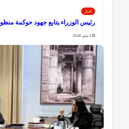
أخبار
رئيس الوزراء يتابع جهود حوكمة منظوم
5 مايو، 2026