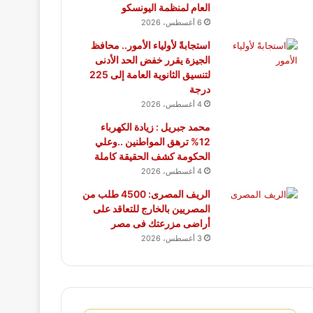
العام لمنظمة اليونسكو
6 أغسطس، 2026
استجابةً لأولياء الأمور.. محافظ
الجيزة يقرر خفض الحد الأدنى
لتنسيق الثانوية العامة إلى 225
درجة
4 أغسطس، 2026
محمد جبريل : زيادة الكهرباء
12% ترهق المواطنين ..وعلي
الحكومة كشف الحقيقة كاملة
4 أغسطس، 2026
الريف المصرى: 4500 طلب من
المصريين بالخارج للتعاقد على
أراضى مزرعتك فى مصر
3 أغسطس، 2026