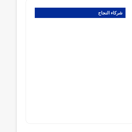
شركاء النجاح