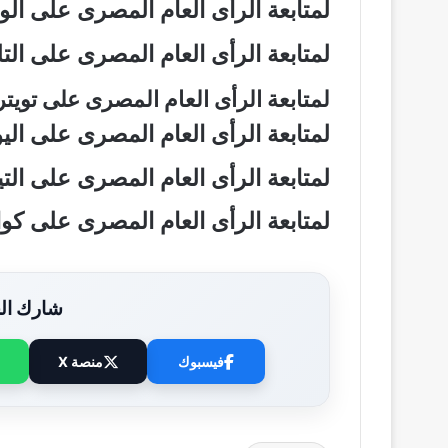
لمتابعة الرأى العام المصرى على ال
لمتابعة الرأى العام المصرى على ال
لمتابعة الرأى العام المصرى على تويت
لمتابعة الرأى العام المصرى على ال
لمتابعة الرأى العام المصرى على ال
لمتابعة الرأى العام المصرى على ك
شارك الخ
فيسبوك
منصة X