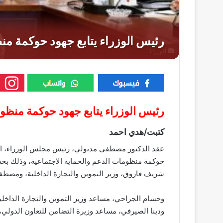
الوزراء
رئيس الوزراء يتابع جهود حوكمة منظوم
كتبت/هدي احمد
عقد الدكتور مصطفى مدبولي، رئيس مجلس الوزراء، اجتما
حوكمة منظومات الدعم والحماية الاجتماعية، وذلك بحض
شريف فاروق، وزير التموين والتجارة الداخلية، ومصطفى
وحسام الجراحي، مساعد وزير التموين والتجارة الداخلي
ودينا الصيرفي، مساعد وزيرة التضامن للتعاون الدولي،