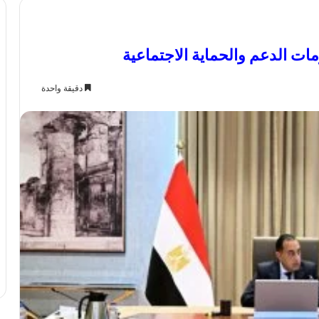
ات الدعم والحماية الاجتماعية
دقيقة واحدة