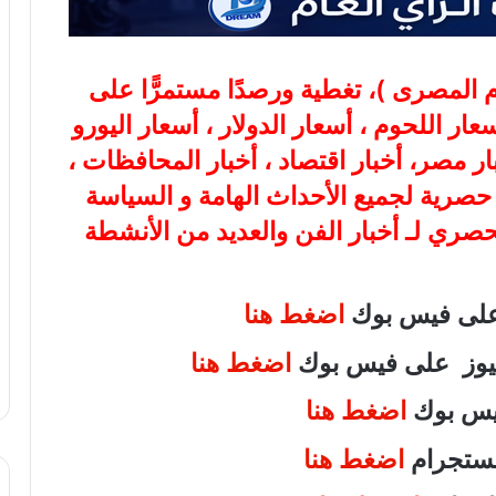
ام المصرى
)، تغطية ورصدًا مستمرًّا على
هب، أسعار اللحوم ، أسعار الدولار ، أسعار اليورو
بار مصر، أخبار اقتصاد ، أخبار المحافظات ،
ة حصرية لجميع الأحداث الهامة و السياسة
لحصري لـ أخبار الفن والعديد من الأنشطة
 على فيس بوك
اضغط هنا
 نيوز على فيس بوك
اضغط هنا
فيس بوك
اضغط هنا
انستجرام
اضغط هنا