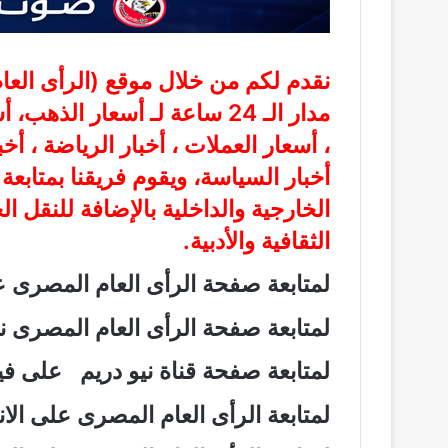
نقدم لكم من خلال موقع (
الرأى الع
مدار الـ 24 ساعة لـ أسعار الذ
، أسعار العملات ، أخبار الرياضة ، أخ
أخبار السياسة، ويقوم فريقنا بمتابع
الخارجية والداخلية بالإضافة للنقل ا
الثقافية والأدبية.
لمتابعة صفحة الرأى العام المصرى
لمتابعة صفحة الرأى العام المصرى
لمتابعة صفحة قناة نيو دريم على 
لمتابعة الرأى العام المصرى على ال