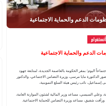
ات الدعم والحماية الاجتماعية
عاً اليوم؛ بمقر الحكومة بالعاصمة الجديدة، لمتابعة جهود
ور الدكتورة مايا مرسى، وزيرة التضامن الاجتماعي، والدكتور
 إسماعيل، نائب رئيس هيئة السلع التموينية،
ة، وعلي السيسي، مساعد وزير المالية لشئون الموازنة العامة،
 ورأفت شفيق، مساعد وزيرة التضامن للحماية الاجتماعية.