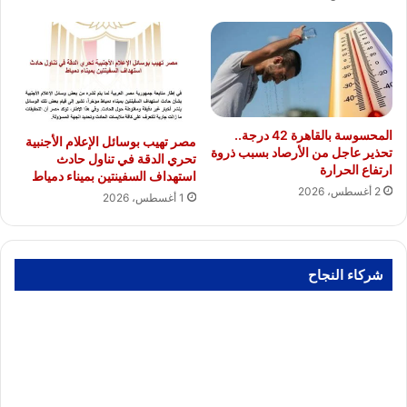
المحسوسة بالقاهرة 42 درجة..
مصر تهيب بوسائل الإعلام الأجنبية
تحذير عاجل من الأرصاد بسبب ذروة
تحري الدقة في تناول حادث
ارتفاع الحرارة
استهداف السفينتين بميناء دمياط
2 أغسطس، 2026
1 أغسطس، 2026
شركاء النجاح