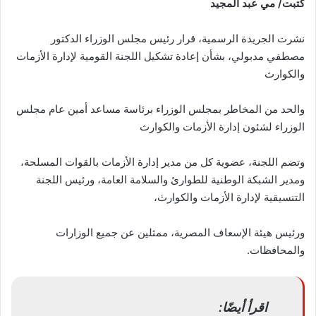
كتبت/ مي عبد المجيد
نشرت الجريدة الرسمية، قرار رئيس مجلس الوزراء الدكتور
مصطفي مدبولي، بشأن إعادة تشكيل اللجنة القومية لإدارة الأزمات
والكوارث
والحد من المخاطر بمجلس الوزراء برئاسة مساعد أمين عام مجلس
الوزراء لشئون إدارة الأزمات والكوارث
وتضم اللجنة، عضوية كل من مدير إدارة الأزمات بالقوات المسلحة،
ومدير الشبكة الوطنية للطوارئ والسلامة العامة، ورئيس اللجنة
التنسيقية لإدارة الأزمات والكوارث،
ورئيس هيئة الإسعاف المصرية، ممثلين عن جميع الوزارات
والمحافظات.
اقرأ أيضًا: