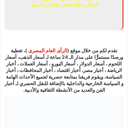
المبكر وعلاج ضعف وفقدان السمع
نقدم لكم من خلال موقع (
الرأى العام المصرى
)، تغطية
ورصدًا مستمرًّا على مدار الـ 24 ساعة لـ أسعار الذهب، أسعار
اللحوم ، أسعار الدولار ، أسعار اليورو ، أسعار العملات ، أخبار
الرياضة ، أخبار مصر، أخبار اقتصاد ، أخبار المحافظات ، أخبار
السياسة، ويقوم فريقنا بمتابعة حصرية لجميع الأحداث الهامة
و السياسة الخارجية والداخلية بالإضافة للنقل الحصري لـ أخبار
الفن والعديد من الأنشطة الثقافية والأدبية.