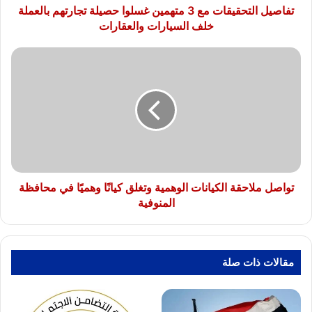
خلف
تفاصيل التحقيقات مع 3 متهمين غسلوا حصيلة تجارتهم بالعملة
السيارات
خلف السيارات والعقارات
والعقارات
تواصل
ملاحقة
الكيانات
الوهمية
وتغلق
كيانًا
وهميًا
في
محافظة
المنوفية
تواصل ملاحقة الكيانات الوهمية وتغلق كيانًا وهميًا في محافظة
المنوفية
مقالات ذات صلة