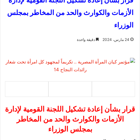
قرار بشأن إعادة تشكيل اللجنة القومية لإدارة
الأزمات والكوارث والحد من المخاطر بمجلس
الوزراء
24 مارس، 2024
دقيقة واحدة
قرار بشأن إعادة تشكيل اللجنة القومية لإدارة
الأزمات والكوارث والحد من المخاطر
بمجلس الوزراء