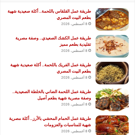
طريقة عمل القلقاس باللحمة.. أكلة صعيدية شهية
بطعم البيت المصري
8 أغسطس، 2026
طريقة عمل الكشك الصعيدي.. وصفة مصرية
تقليدية بطعم مميز
8 أغسطس، 2026
طريقة عمل الفريك باللحمة.. أكلة صعيدية شهية
بطعم البيت المصري
8 أغسطس، 2026
طريقة عمل اللحمة الضاني بالخلطة الصعيدية..
وصفة مصرية شهية بطعم أصيل
8 أغسطس، 2026
طريقة عمل الحمام المحشي بالأرز.. أكلة مصرية
شهية للمناسبات والعزومات
8 أغسطس، 2026