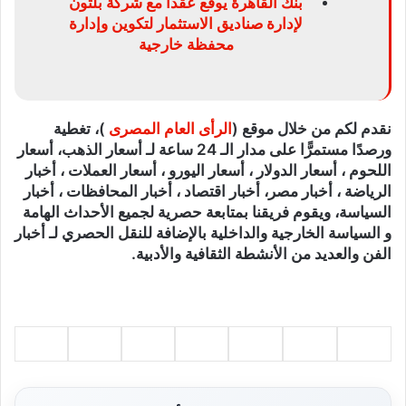
بنك القاهرة يوقع عقداً مع شركة بلتون
لإدارة صناديق الاستثمار لتكوين وإدارة
محفظة خارجية
نقدم لكم من خلال موقع (
الرأى العام المصرى
)، تغطية
ورصدًا مستمرًّا على مدار الـ 24 ساعة لـ أسعار الذهب، أسعار
اللحوم ، أسعار الدولار ، أسعار اليورو ، أسعار العملات ، أخبار
الرياضة ، أخبار مصر، أخبار اقتصاد ، أخبار المحافظات ، أخبار
السياسة، ويقوم فريقنا بمتابعة حصرية لجميع الأحداث الهامة
و السياسة الخارجية والداخلية بالإضافة للنقل الحصري لـ أخبار
الفن والعديد من الأنشطة الثقافية والأدبية.