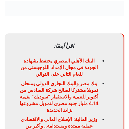
اقرأ أيضًا:
البنك الأهلي المصري يحتفظ بشهادة
الجودة في مجال الإمداد اللوجيستي من
للعام الثاني على التوالي
بنك مصر والبنك التجاري الدولي يمنحان
تمويلا مشتركا لصالح شركة السادس من
أكتوبر للتنمية والاستثمار “سوديك” بقيمة
4.14 مليار جنيه مصري لتمويل مشروعها
بزايد الجديدة
وزير المالية: الإصلاح المالى والاقتصادي
عملية ممتدة ومستدامة.. وأكبر من