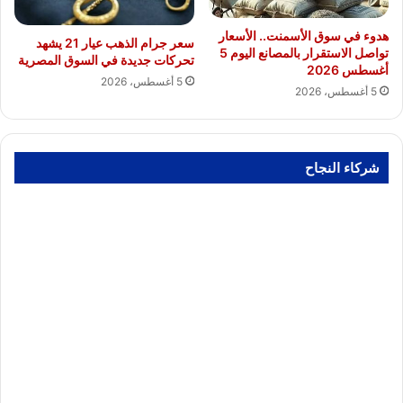
هدوء في سوق الأسمنت.. الأسعار
سعر جرام الذهب عيار 21 يشهد
تواصل الاستقرار بالمصانع اليوم 5
تحركات جديدة في السوق المصرية
أغسطس 2026
5 أغسطس، 2026
5 أغسطس، 2026
شركاء النجاح