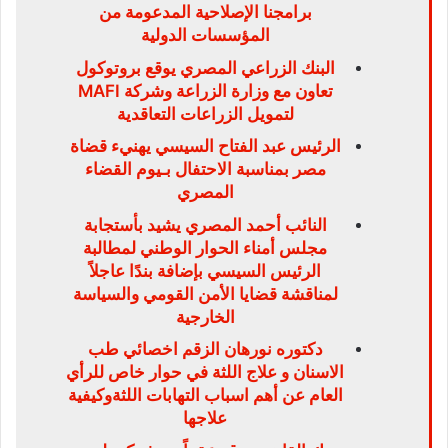
برامجنا الإصلاحية المدعومة من
المؤسسات الدولية
البنك الزراعي المصري يوقع بروتوكول
تعاون مع وزارة الزراعة وشركة MAFI
لتمويل الزراعات التعاقدية
الرئيس عبد الفتاح السيسي يهنيء قضاة
مصر بمناسبة الاحتفال بـيوم القضاء
المصري
النائب أحمد المصري يشيد بأستجابة
مجلس أمناء الحوار الوطني لمطالبة
الرئيس السيسي بإضافة بندًا عاجلاً
لمناقشة قضايا الأمن القومي والسياسة
الخارجية
دكتوره نورهان الزقم اخصائي طب
الاسنان و علاج اللثة في حوار خاص للرأي
العام عن أهم اسباب التهابات اللثةوكيفية
علاجها