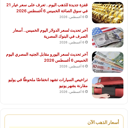
قفزة جديدة للذهب اليوم.. تعرف على سعر عيار 21
في سوق الصاغة الخميس 6 أغسطس 2026
6 أغسطس، 2026
آخر تحديث لسعر الدولار اليوم الخميس.. أسعار
الصرف في البنوك المصرية
6 أغسطس، 2026
آخر تحديث لسعر اليورو مقابل الجنيه المصري اليوم
الخميس 6 أغسطس 2026
6 أغسطس، 2026
تراخيص السيارات تشهد انخفاضًا ملحوظًا في يوليو
مقارنة بشهر يونيو
6 أغسطس، 2026
أسعار الذهب الآن