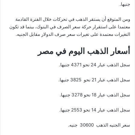
جنيها.
ومن المتوقع أن يستقر الذهب في تحركات خلال الفترة القادمة
معتمدا على استقرار حركة سعر الصرف في البنوك، بينما قد تكون
التغيرات معتمدة على تغيرات سعر صرف الدولار مقابل الجنيه.
أسعار الذهب اليوم في مصر
سجل الذهب عيار 24 نحو 4371 جنيها.
سجل الذهب عيار 21 نحو 3825 جنيها.
سجل الذهب عيار 18 نحو 3278 جنيها.
سجل الذهب عيار 14 نحو 2553 جنيها.
سعر الجنيه الذهب 30600 جنيه.