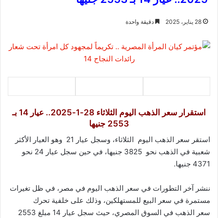
28 يناير، 2025
دقيقة واحدة
استقرار سعر الذهب اليوم الثلاثاء 28-1-2025.. عيار 14 بـ
2553 جنيها
استقر سعر الذهب اليوم الثلاثاء، وسجل عيار 21 وهو العيار الأكثر
شعبية في الذهب نحو 3825 جنيها، في حين سجل عيار 24 نحو
4371 جنيها.
ننشر آخر التطورات في سعر الذهب اليوم في مصر، في ظل تغيرات
مستمرة في سعر البيع للمستهلكين، وذلك على خلفية تحرك
سعر الذهب في السوق المصري، حيث سجل عيار 14 مبلغ 2553