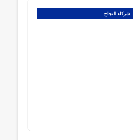
شركاء النجاح