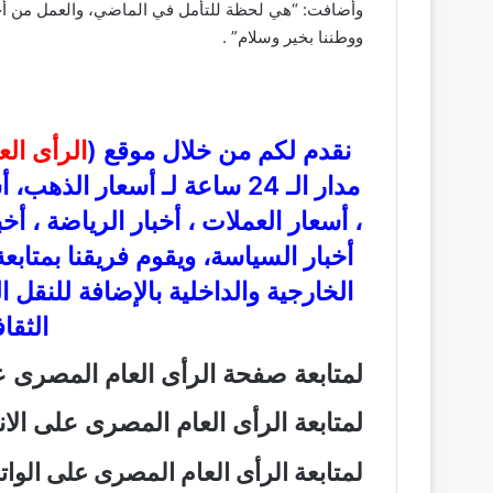
وأضافت: “هي لحظة للتأمل في الماضي، والعمل من أجل
ووطننا بخير وسلام” .
نقدم لكم من خلال موقع (
الرأى ال
مدار الـ 24 ساعة لـ أسعار ال
، أسعار العملات ، أخبار الرياضة ، أخ
أخبار السياسة، ويقوم فريقنا بمتاب
الخارجية والداخلية بالإضافة للنقل 
الثقاف
لمتابعة صفحة الرأى العام المصرى
لمتابعة الرأى العام المصرى على ال
لمتابعة الرأى العام المصرى على الو