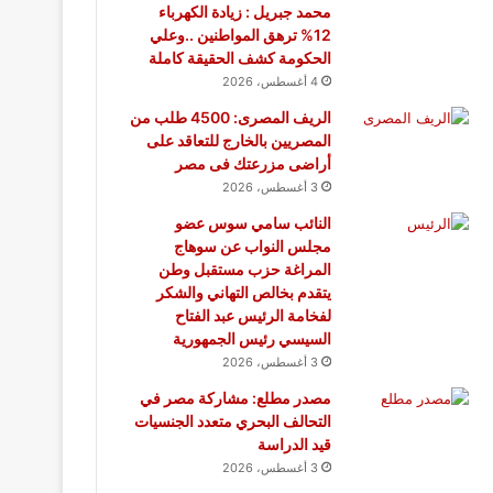
محمد جبريل : زيادة الكهرباء
12% ترهق المواطنين ..وعلي
الحكومة كشف الحقيقة كاملة
4 أغسطس، 2026
الريف المصرى: 4500 طلب من
المصريين بالخارج للتعاقد على
أراضى مزرعتك فى مصر
3 أغسطس، 2026
النائب سامي سوس عضو
مجلس النواب عن سوهاج
المراغة حزب مستقبل وطن
يتقدم بخالص التهاني والشكر
لفخامة الرئيس عبد الفتاح
السيسي رئيس الجمهورية
3 أغسطس، 2026
مصدر مطلع: مشاركة مصر في
التحالف البحري متعدد الجنسيات
قيد الدراسة
3 أغسطس، 2026