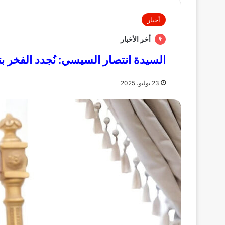
أخبار
أخر الأخبار
السيدة انتصار السيسي: نُجدد الفخر بتاري
23 يوليو، 2025