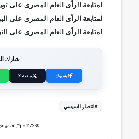
لمتابعة الرأى العام المصرى على تو
لمتابعة الرأى العام المصرى على ال
لمتابعة الرأى العام المصرى على ال
شارك الخ
فيسبوك
منصة X
انتصار السيسي