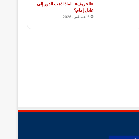
«الحريف».. لماذا ذهب الدور إلى
عادل إمام؟
6 أغسطس، 2026