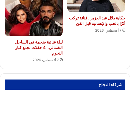
حكاية دلال عبد العزيز.. فنانة تركت
أثرًا بالحب والإنسانية قبل الفن
7 أغسطس، 2026
ليلة غنائية ضخمة في الساحل
الشمالي.. 4 حفلات تجمع كبار
النجوم
7 أغسطس، 2026
شركاء النجاح