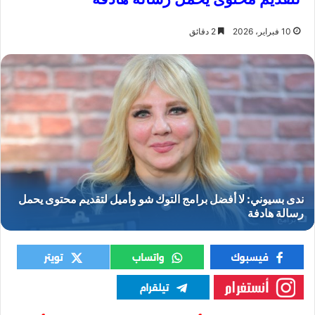
10 فبراير، 2026
2 دقائق
برامج