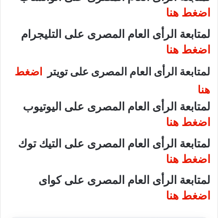
اضغط هنا
لمتابعة الرأى العام المصرى على التليجرام
اضغط هنا
لمتابعة الرأى العام المصرى على تويتر
اضغط
هنا
لمتابعة الرأى العام المصرى على اليوتيوب
اضغط هنا
لمتابعة الرأى العام المصرى على التيك توك
اضغط هنا
لمتابعة الرأى العام المصرى على كواى
اضغط هنا