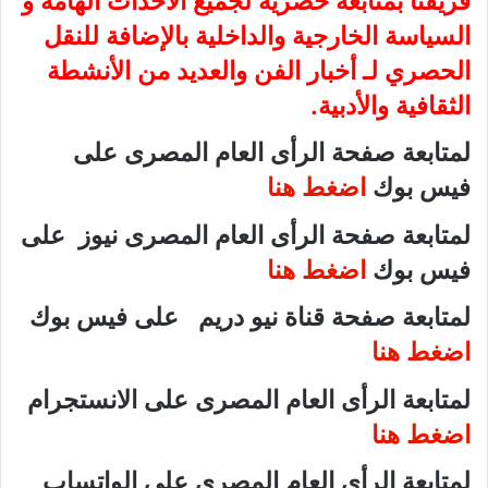
فريقنا بمتابعة حصرية لجميع الأحداث الهامة و
السياسة الخارجية والداخلية بالإضافة للنقل
الحصري لـ أخبار الفن والعديد من الأنشطة
الثقافية والأدبية.
لمتابعة صفحة الرأى العام المصرى على
فيس بوك
اضغط هنا
لمتابعة صفحة الرأى العام المصرى نيوز على
فيس بوك
اضغط هنا
لمتابعة صفحة قناة نيو دريم على فيس بوك
اضغط هنا
لمتابعة الرأى العام المصرى على الانستجرام
اضغط هنا
لمتابعة الرأى العام المصرى على الواتساب