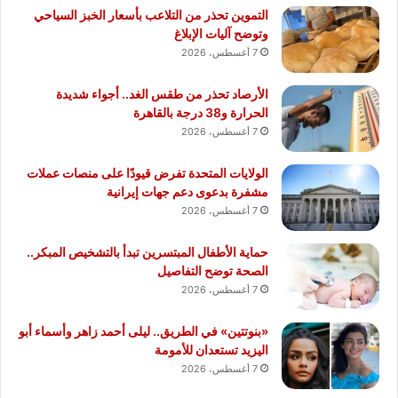
التموين تحذر من التلاعب بأسعار الخبز السياحي
وتوضح آليات الإبلاغ
7 أغسطس، 2026
الأرصاد تحذر من طقس الغد.. أجواء شديدة
الحرارة و38 درجة بالقاهرة
7 أغسطس، 2026
الولايات المتحدة تفرض قيودًا على منصات عملات
مشفرة بدعوى دعم جهات إيرانية
7 أغسطس، 2026
حماية الأطفال المبتسرين تبدأ بالتشخيص المبكر..
الصحة توضح التفاصيل
7 أغسطس، 2026
«بنوتتين» في الطريق.. ليلى أحمد زاهر وأسماء أبو
اليزيد تستعدان للأمومة
7 أغسطس، 2026