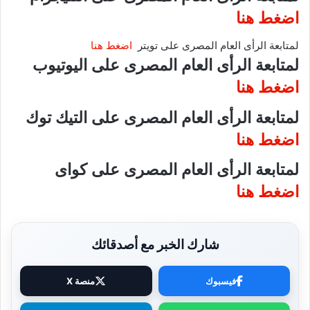
اضغط هنا
لمتابعة الرأى العام المصرى على تويتر
اضغط هنا
لمتابعة الرأى العام المصرى على اليوتيوب
اضغط هنا
لمتابعة الرأى العام المصرى على التيك توك
اضغط هنا
لمتابعة الرأى العام المصرى على كواى
اضغط هنا
شارك الخبر مع أصدقائك
فيسبوك
منصة X