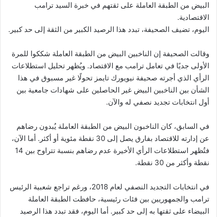
البيض من الطبقة العاملة على ثقتهم في خبرة السيد ترامب
الاقتصادية.
اليوم، تضيف الصحيفة، تبدد هذا الرصيد الكبير من الثقة إلى حد كبير.
وقالت الصحيفة إن الناخبين البيض من الطبقة العاملة شككوا للمرة
الأولى جديًا في تعامل ترامب مع الاقتصاد. ويُظهر تحليل استطلاعات
الرأي الذي أجرته صحيفة نيويورك تايمز تحولًا غير مسبوق في هذا
الشأن بين الناخبين البيض غير الحاصلين على شهادات جامعية بين
أول انتخابات تجديد نصفي له والآن.
في السابق، كان الناخبون البيض من الطبقة العاملة يُبدون رضاهم
عن إدارته للاقتصاد بفارق يصل إلى 30 نقطة مئوية أو أكثر. أما الآن،
فتُظهر استطلاعات الرأي الأخيرة عدم رضاهم بنسبة تتراوح بين 14
نقطة وأكثر من 30 نقطة.
في انتخابات التجديد النصفي لعام 2018، ورغم تراجع شعبية الرئيس
ترامب والجمهوريين بين فئات رئيسية، حافظت الطبقة العاملة
البيضاء على ثقتها به إلى حد كبير. أما اليوم، فقد تبدد هذا الرصيد