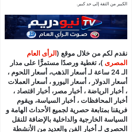
الكبير من الثقة إلى حد كبير.
نقدم لكم من خلال موقع (
الرأى العام
المصرى
)، تغطية ورصدًا مستمرًّا على مدار
الـ 24 ساعة لـ أسعار الذهب، أسعار اللحوم ،
أسعار الدولار ، أسعار اليورو ، أسعار العملات
، أخبار الرياضة ، أخبار مصر، أخبار اقتصاد ،
أخبار المحافظات ، أخبار السياسة، ويقوم
فريقنا بمتابعة حصرية لجميع الأحداث الهامة و
السياسة الخارجية والداخلية بالإضافة للنقل
الحصري لـ أخبار الفن والعديد من الأنشطة