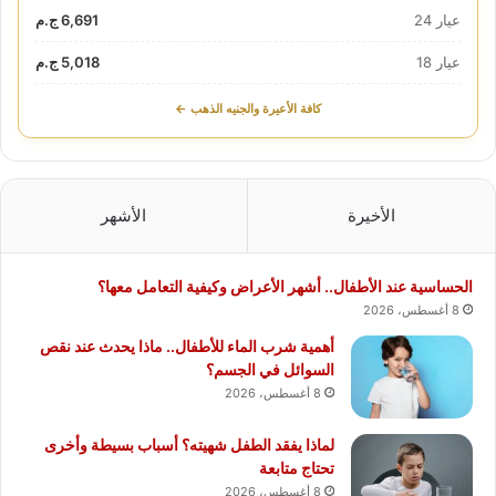
عيار 24
6,691 ج.م
عيار 18
5,018 ج.م
كافة الأعيرة والجنيه الذهب ←
الأخيرة
الأشهر
الحساسية عند الأطفال.. أشهر الأعراض وكيفية التعامل معها؟
8 أغسطس، 2026
أهمية شرب الماء للأطفال.. ماذا يحدث عند نقص
السوائل في الجسم؟
8 أغسطس، 2026
لماذا يفقد الطفل شهيته؟ أسباب بسيطة وأخرى
تحتاج متابعة
8 أغسطس، 2026