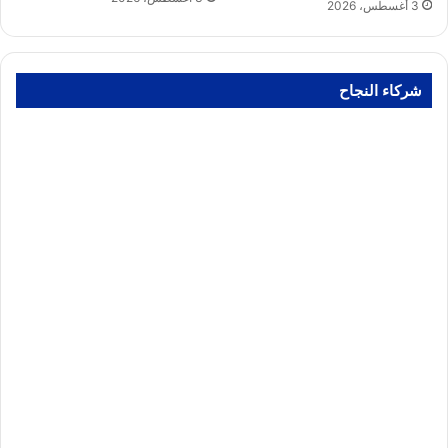
3 أغسطس، 2026
شركاء النجاح