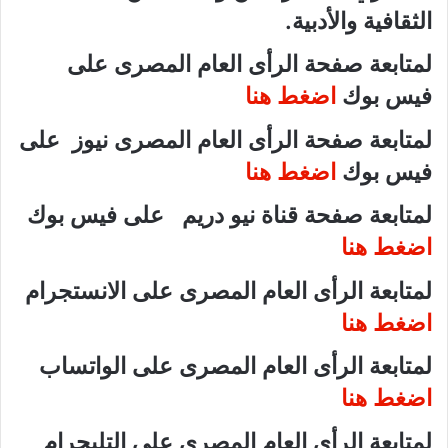
الثقافية والأدبية.
لمتابعة صفحة الرأى العام المصرى على
فيس بوك
اضغط هنا
لمتابعة صفحة الرأى العام المصرى نيوز على
فيس بوك
اضغط هنا
لمتابعة صفحة قناة نيو دريم على فيس بوك
اضغط هنا
لمتابعة الرأى العام المصرى على الانستجرام
اضغط هنا
لمتابعة الرأى العام المصرى على الواتساب
اضغط هنا
لمتابعة الرأى العام المصرى على التليجرام